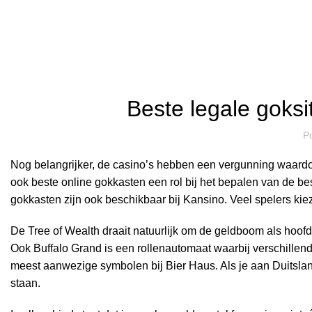
Five Continent
Industrial Corp.
Beste legale goksi
P
Nog belangrijker, de casino’s hebben een vergunning waardoor 
ook
beste online gokkasten
een rol bij het bepalen van de bes
gokkasten zijn ook beschikbaar bij Kansino. Veel spelers ki
De Tree of Wealth draait natuurlijk om de geldboom als hoofd
Ook Buffalo Grand is een rollenautomaat waarbij verschillen
meest aanwezige symbolen bij Bier Haus. Als je aan Duitsland
staan.