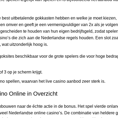
e best uitbetalende gokkasten hebben en welke je moet kiezen, 
zen omver en geeft je een vermenigvuldiger van 2x als je volgens
gescheiden te houden van hun eigen bedrijfsgeld, zodat spelers 
sino’s die zich aan de Nederlandse regels houden. Een slot zoa
wat uitzonderlijk hoog is.
oksites beschikbaar voor de grote spelers die voor hoge bedra
f 3 op je scherm krijgt.
ino spellen, waarvan het live casino aanbod zeer sterk is.
no Online in Overzicht
 opbouwen naar de échte actie in de bonus. Het spel vierde onlan
n veel Nederlandse online casino’s. De combinatie van heldere 