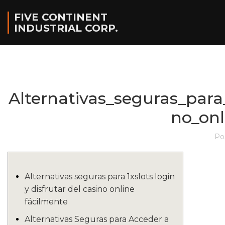
FIVE CONTINENT
INDUSTRIAL CORP.
Alternativas_seguras_para_
no_onl
Po
Alternativas seguras para 1xslots login
y disfrutar del casino online
fácilmente
Alternativas Seguras para Acceder a