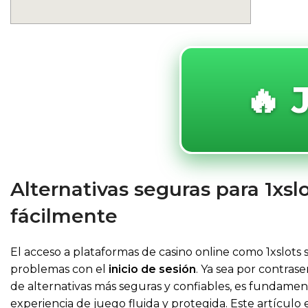
🔥 
Alternativas seguras para 1xslo
fácilmente
El acceso a plataformas de casino online como 1xslot
problemas con el
inicio de sesión
. Ya sea por contra
de alternativas más seguras y confiables, es fundament
experiencia de juego fluida y protegida. Este artículo e