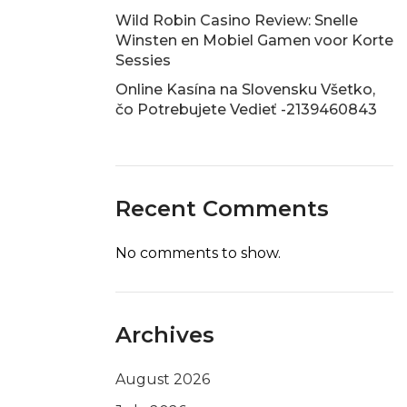
Wild Robin Casino Review: Snelle
Winsten en Mobiel Gamen voor Korte
Sessies
Online Kasína na Slovensku Všetko,
čo Potrebujete Vedieť -2139460843
Recent Comments
No comments to show.
Archives
August 2026