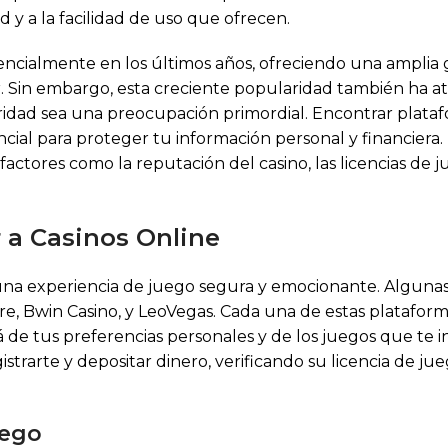
 y a la facilidad de uso que ofrecen.
nencialmente en los últimos años, ofreciendo una amplia
. Sin embargo, esta creciente popularidad también ha at
ridad sea una preocupación primordial. Encontrar plata
cial para proteger tu información personal y financiera. 
factores como la reputación del casino, las licencias de j
 a Casinos Online
 una experiencia de juego segura y emocionante. Algunas
e, Bwin Casino, y LeoVegas. Cada una de estas plataform
á de tus preferencias personales y de los juegos que te i
strarte y depositar dinero, verificando su licencia de jue
uego