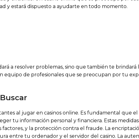
lidad y estará dispuesto a ayudarte en todo momento.
)
udará a resolver problemas, sino que también te brindará 
un equipo de profesionales que se preocupan por tu exp
 Buscar
ntes al jugar en casinos online. Es fundamental que el
ger tu información personal y financiera. Estas medida
s factores, y la protección contra el fraude. La encriptac
ra entre tu ordenador y el servidor del casino. La auten