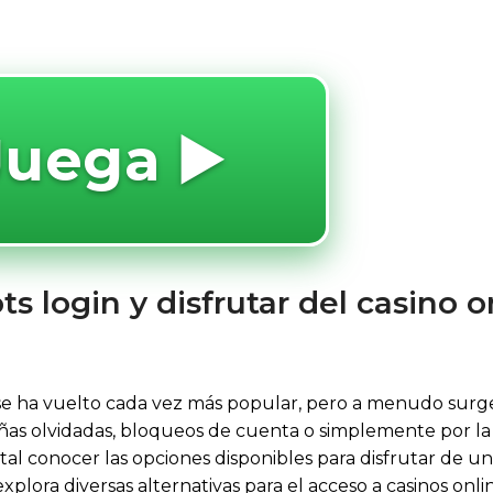
Juega ▶️
ts login y disfrutar del casino o
s se ha vuelto cada vez más popular, pero a menudo sur
señas olvidadas, bloqueos de cuenta o simplemente por 
al conocer las opciones disponibles para disfrutar de u
xplora diversas alternativas para el acceso a casinos onli