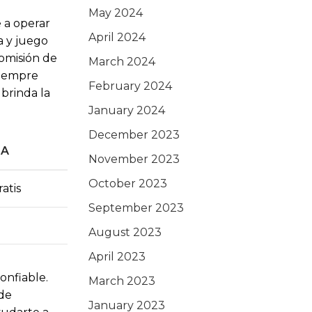
May 2024
 a operar
April 2024
a y juego
Comisión de
March 2024
siempre
February 2024
 brinda la
January 2024
December 2023
DA
November 2023
October 2023
atis
September 2023
August 2023
April 2023
onfiable.
March 2023
 de
January 2023