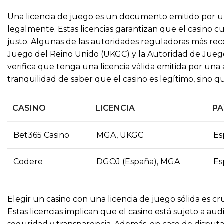
Una licencia de juego es un documento emitido por un
legalmente. Estas licencias garantizan que el casino 
justo. Algunas de las autoridades reguladoras más rec
Juego del Reino Unido (UKGC) y la Autoridad de Juego 
verifica que tenga una licencia válida emitida por una
tranquilidad de saber que el casino es legítimo, sino 
CASINO
LICENCIA
PA
Bet365 Casino
MGA, UKGC
Es
Codere
DGOJ (España), MGA
Es
Elegir un casino con una licencia de juego sólida es cr
Estas licencias implican que el casino está sujeto a au