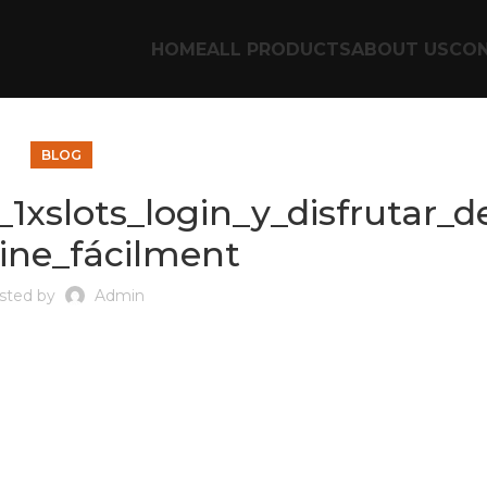
HOME
ALL PRODUCTS
ABOUT US
CON
BLOG
1xslots_login_y_disfrutar_de
ine_fácilment
sted by
Admin