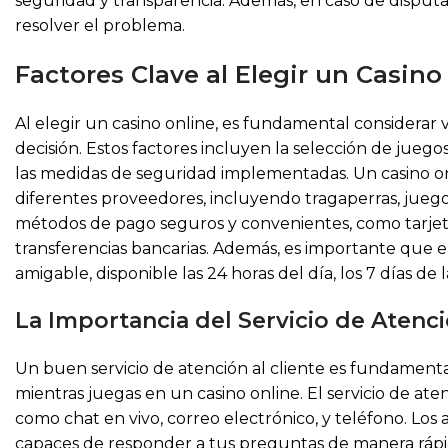
seguridad y transparencia. Además, en caso de disputa
resolver el problema.
Factores Clave al Elegir un Casino
Al elegir un casino online, es fundamental considerar 
decisión. Estos factores incluyen la selección de juegos
las medidas de seguridad implementadas. Un casino on
diferentes proveedores, incluyendo tragaperras, jueg
métodos de pago seguros y convenientes, como tarjetas d
transferencias bancarias. Además, es importante que el 
amigable, disponible las 24 horas del día, los 7 días de
La Importancia del Servicio de Atenci
Un buen servicio de atención al cliente es fundamen
mientras juegas en un casino online. El servicio de aten
como chat en vivo, correo electrónico, y teléfono. Los 
capaces de responder a tus preguntas de manera rápida