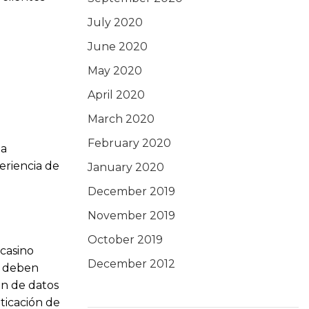
July 2020
June 2020
May 2020
April 2020
March 2020
February 2020
la
eriencia de
January 2020
December 2019
November 2019
October 2019
 casino
December 2012
s deben
ión de datos
ticación de