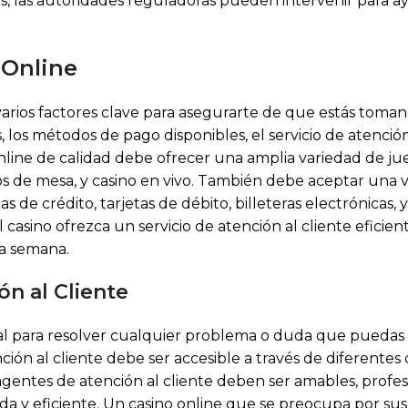
s, las autoridades reguladoras pueden intervenir para a
 Online
varios factores clave para asegurarte de que estás toma
, los métodos de pago disponibles, el servicio de atención 
line de calidad debe ofrecer una amplia variedad de ju
os de mesa, y casino en vivo. También debe aceptar una 
e crédito, tarjetas de débito, billeteras electrónicas, y
casino ofrezca un servicio de atención al cliente eficien
 la semana.
ón al Cliente
tal para resolver cualquier problema o duda que puedas
ción al cliente debe ser accesible a través de diferentes 
agentes de atención al cliente deben ser amables, profes
 y eficiente. Un casino online que se preocupa por sus 