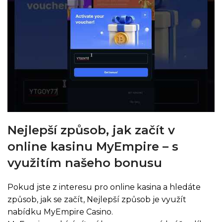
Nejlepší způsob, jak začít v
online kasinu MyEmpire – s
využitím našeho bonusu
Pokud jste z interesu pro online kasina a hledáte
způsob, jak se začít, Nejlepší způsob je využít
nabídku MyEmpire Casino.