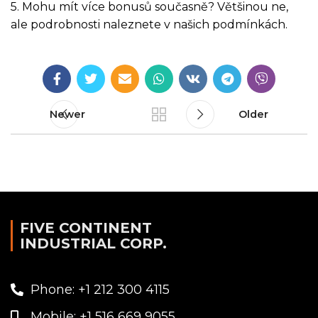
5. Mohu mít více bonusů současně? Většinou ne,
ale podrobnosti naleznete v našich podmínkách.
Newer
Older
FIVE CONTINENT
INDUSTRIAL CORP.
Phone: +1 212 300 4115
Mobile: +1 516 669 9055