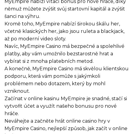
MyEmpire nabízí vítací bonus pro nové hráče, díky
němuž můžete zvýšit svůj startovní kapitál a zvýšit
šanci na výhru.
Kromě toho, MyEmpire nabízí širokou škálu her,
včetně klasických her, jako jsou ruleta a blackjack,
až po moderní video sloty.
Navíc, MyEmpire Casino má bezpečné a spolehlivé
platby, aby vám umožnilo bezstarostně hrat a
vybírat si z mnoha platebních metod.
A konečně, MyEmpire Casino má skvělou klientskou
podporu, která vám pomůže s jakýmkoli
problémem nebo dotazem, který by mohl
vzniknout.
Začínat v online kasinu MyEmpire je snadné, stačí si
vytvořit účet a využít našeho bonusu pro nové
hráče.
Neváhejte a začněte hrát online casino hry v
MyEmpire Casino, nejlepší způsob, jak začít v online