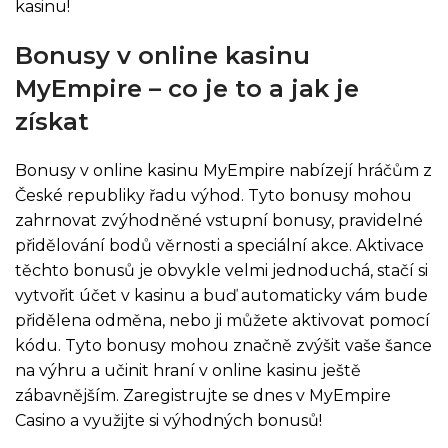
kasinu!
Bonusy v online kasinu
MyEmpire – co je to a jak je
získat
Bonusy v online kasinu MyEmpire nabízejí hráčům z
České republiky řadu výhod. Tyto bonusy mohou
zahrnovat zvýhodněné vstupní bonusy, pravidelné
přidělování bodů věrnosti a speciální akce. Aktivace
těchto bonusů je obvykle velmi jednoduchá, stačí si
vytvořit účet v kasinu a buď automaticky vám bude
přidělena odměna, nebo ji můžete aktivovat pomocí
kódu. Tyto bonusy mohou značně zvýšit vaše šance
na výhru a učinit hraní v online kasinu ještě
zábavnějším. Zaregistrujte se dnes v MyEmpire
Casino a využijte si výhodných bonusů!