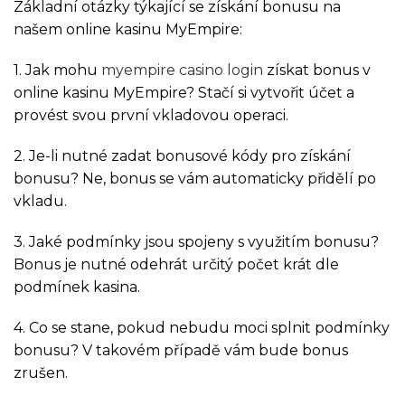
Základní otázky týkající se získání bonusu na
našem online kasinu MyEmpire:
1. Jak mohu
myempire casino login
získat bonus v
online kasinu MyEmpire? Stačí si vytvořit účet a
provést svou první vkladovou operaci.
2. Je-li nutné zadat bonusové kódy pro získání
bonusu? Ne, bonus se vám automaticky přidělí po
vkladu.
3. Jaké podmínky jsou spojeny s využitím bonusu?
Bonus je nutné odehrát určitý počet krát dle
podmínek kasina.
4. Co se stane, pokud nebudu moci splnit podmínky
bonusu? V takovém případě vám bude bonus
zrušen.