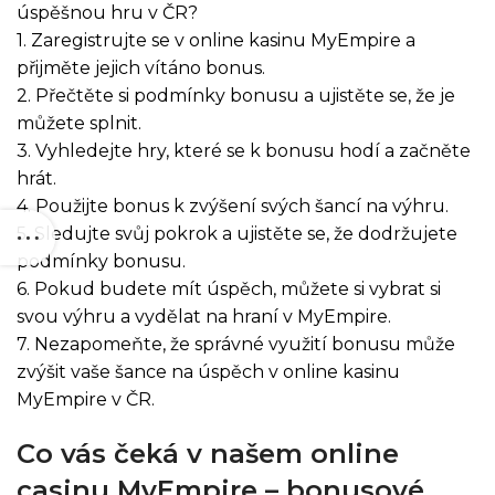
úspěšnou hru v ČR?
1. Zaregistrujte se v online kasinu MyEmpire a
přijměte jejich vítáno bonus.
2. Přečtěte si podmínky bonusu a ujistěte se, že je
můžete splnit.
3. Vyhledejte hry, které se k bonusu hodí a začněte
hrát.
4. Použijte bonus k zvýšení svých šancí na výhru.
5. Sledujte svůj pokrok a ujistěte se, že dodržujete
podmínky bonusu.
6. Pokud budete mít úspěch, můžete si vybrat si
svou výhru a vydělat na hraní v MyEmpire.
7. Nezapomeňte, že správné využití bonusu může
zvýšit vaše šance na úspěch v online kasinu
MyEmpire v ČR.
Co vás čeká v našem online
casinu MyEmpire – bonusové