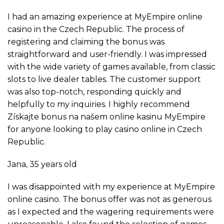
I had an amazing experience at MyEmpire online
casino in the Czech Republic. The process of
registering and claiming the bonus was
straightforward and user-friendly. I was impressed
with the wide variety of games available, from classic
slots to live dealer tables. The customer support
was also top-notch, responding quickly and
helpfully to my inquiries. I highly recommend
Získajte bonus na našem online kasinu MyEmpire
for anyone looking to play casino online in Czech
Republic.
Jana, 35 years old
I was disappointed with my experience at MyEmpire
online casino. The bonus offer was not as generous
as I expected and the wagering requirements were