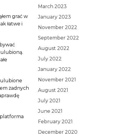
March 2023
ząłem grać w
January 2023
ak łatwe i
November 2022
September 2022
dobywać
August 2022
 ulubioną.
July 2022
ałe
January 2022
November 2021
 ulubione
ałem żadnych
August 2021
naprawdę
July 2021
June 2021
 platforma
February 2021
December 2020