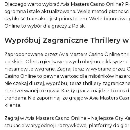
Dlaczego warto wybrać Avia Masters Casino Online? Pie
ogromna i stale aktualizowana. Wiele metod płatności,
szybkość transakcji jest priorytetem. Wiele bonusów i 
Online to wybór dla graczy z Polski.
Wypróbuj Zagraniczne Thrillery w
Zaproponowane przez Avia Masters Casino Online thri
polskich. Oferta gier kasynowych obejmuje klasyczne 
niesamowite wygrane. Zagraj teraz w wybrane przez Cieb
Casino Online to pewna wartosc dla miłośników hazard
Nie czekaj dluzej, wypróbuj teraz thrillery zagraniczn
nieprzerwanej rozrywki. Każdy gracz znajdzie tu coś d
trendami. Nie zapominaj, ze grając w Avia Masters Cas
klienta.
Zagraj w Avia Masters Casino Online – Najlepsze Gry K
szukacie wiarygodnej i rozrywkowej platformy do gier