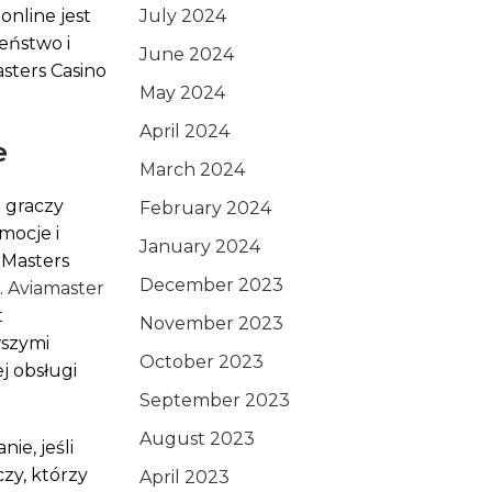
online jest
July 2024
eństwo i
June 2024
asters Casino
May 2024
April 2024
e
March 2024
 graczy
February 2024
mocje i
January 2024
 Masters
December 2023
.
Aviamaster
t
November 2023
wszymi
October 2023
j obsługi
September 2023
August 2023
ie, jeśli
zy, którzy
April 2023