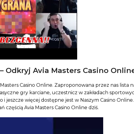
– Odkryj Avia Masters Casino Onlin
Masters Casino Online. Zaproponowana przez nas lista n
klasyczne gry karciane, uczestnicz w zakładach sportowy
to i jeszcze więcej dostępne jest w Naszym Casino Online.
 częścią Avia Masters Casino Online dziś.