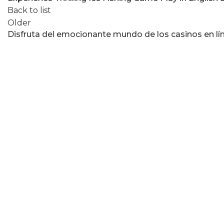
Back to list
Older
Disfruta del emocionante mundo de los casinos en lí