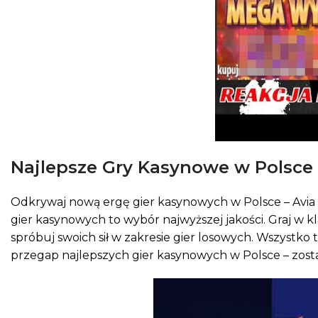
Najlepsze Gry Kasynowe w Polsce 
Odkrywaj nową ergę gier kasynowych w Polsce – Avia 
gier kasynowych to wybór najwyższej jakości. Graj w 
spróbuj swoich sił w zakresie gier losowych. Wszystko 
przegap najlepszych gier kasynowych w Polsce – zostań