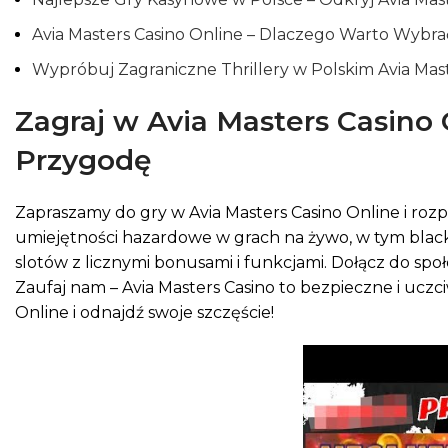
Avia Masters Casino Online – Dlaczego Warto Wybra
Wypróbuj Zagraniczne Thrillery w Polskim Avia Mast
Zagraj w Avia Masters Casino
Przygodę
Zapraszamy do gry w Avia Masters Casino Online i ro
umiejętności hazardowe w grach na żywo, w tym blackjac
slotów z licznymi bonusami i funkcjami. Dołącz do społ
Zaufaj nam – Avia Masters Casino to bezpieczne i uczci
Online i odnajdź swoje szczęście!