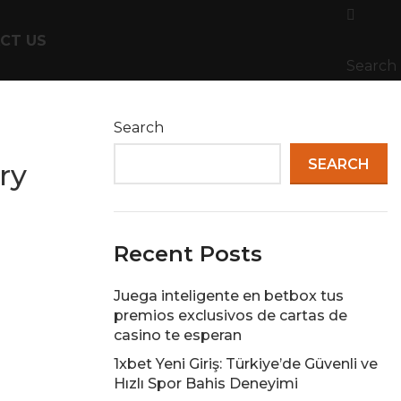
CT US
Search
Search
SEARCH
ry
Recent Posts
Juega inteligente en betbox tus
premios exclusivos de cartas de
casino te esperan
1xbet Yeni Giriş: Türkiye’de Güvenli ve
Hızlı Spor Bahis Deneyimi