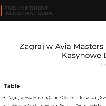
FIVE CONTINENT
INDUSTRIAL CORP.
Zagraj w Avia Masters 
Kasynowe D
Po
Table
Zagraj w Avia Masters Casino Online – Rozpocznij 
Najlepsze Gry Kasynowe w Polsce – Odkryj Avia Mast