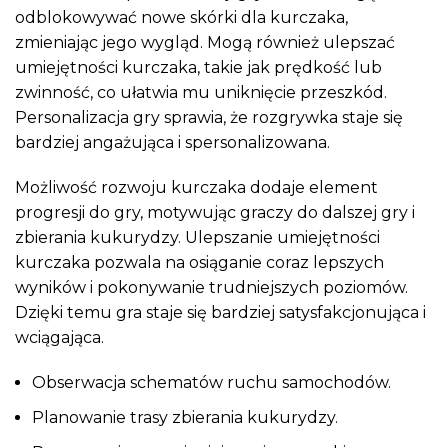
odblokowywać nowe skórki dla kurczaka,
zmieniając jego wygląd. Mogą również ulepszać
umiejętności kurczaka, takie jak prędkość lub
zwinność, co ułatwia mu uniknięcie przeszkód.
Personalizacja gry sprawia, że rozgrywka staje się
bardziej angażująca i spersonalizowana.
Możliwość rozwoju kurczaka dodaje element
progresji do gry, motywując graczy do dalszej gry i
zbierania kukurydzy. Ulepszanie umiejętności
kurczaka pozwala na osiąganie coraz lepszych
wyników i pokonywanie trudniejszych poziomów.
Dzięki temu gra staje się bardziej satysfakcjonująca i
wciągająca.
Obserwacja schematów ruchu samochodów.
Planowanie trasy zbierania kukurydzy.