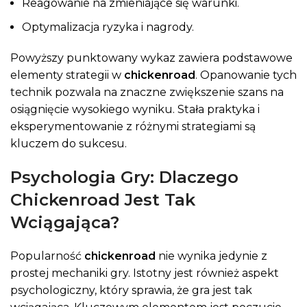
Reagowanie na zmieniające się warunki.
Optymalizacja ryzyka i nagrody.
Powyższy punktowany wykaz zawiera podstawowe
elementy strategii w
chickenroad
. Opanowanie tych
technik pozwala na znaczne zwiększenie szans na
osiągnięcie wysokiego wyniku. Stała praktyka i
eksperymentowanie z różnymi strategiami są
kluczem do sukcesu.
Psychologia Gry: Dlaczego
Chickenroad Jest Tak
Wciągająca?
Popularność
chickenroad
nie wynika jedynie z
prostej mechaniki gry. Istotny jest również aspekt
psychologiczny, który sprawia, że gra jest tak