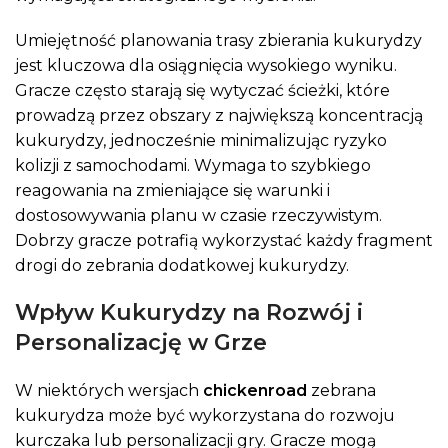
Umiejętność planowania trasy zbierania kukurydzy
jest kluczowa dla osiągnięcia wysokiego wyniku.
Gracze często starają się wytyczać ścieżki, które
prowadzą przez obszary z największą koncentracją
kukurydzy, jednocześnie minimalizując ryzyko
kolizji z samochodami. Wymaga to szybkiego
reagowania na zmieniające się warunki i
dostosowywania planu w czasie rzeczywistym.
Dobrzy gracze potrafią wykorzystać każdy fragment
drogi do zebrania dodatkowej kukurydzy.
Wpływ Kukurydzy na Rozwój i
Personalizację w Grze
W niektórych wersjach
chickenroad
zebrana
kukurydza może być wykorzystana do rozwoju
kurczaka lub personalizacji gry. Gracze mogą