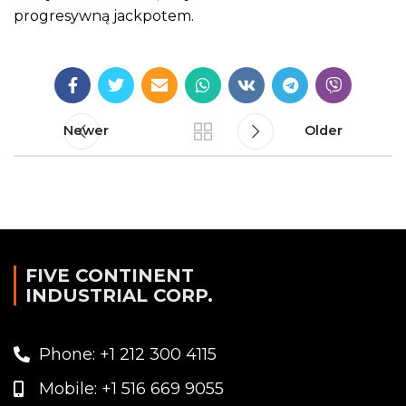
progresywną jackpotem.
Newer
Older
FIVE CONTINENT
INDUSTRIAL CORP.
Phone: +1 212 300 4115
Mobile: +1 516 669 9055