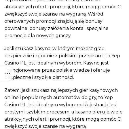
atrakcyjnych ofert i promocji, które mogą pomóc Ci
zwiększyć swoje szanse na wygraną. Wśród
oferowanych promocji znajdują się bonusy
powitalne, bonusy załóżenia konta i specjalne
promocje dla nowych graczy.
Jeśli szukasz kasyna, w którym możesz grać
bezpiecznie i zgodnie z polskimi przepisami, to Yep
Casino PL jest idealnym wyborem. Kasyno jest
licencjonowane przez polskie władze i oferuje
bezpieczne i szybkie płatności.
Zatem, jeśli szukasz najlepszych gier kasynowych
online i popularnych automatów do gry, to Yep
Casino PL jest idealnym wyborem. Rejestracja jest
prostym i szybkim procesem, a kasyno oferuje wiele
atrakcyjnych ofert i promocji, które mogą pomóc Ci
zwiększyć swoje szanse na wygraną.