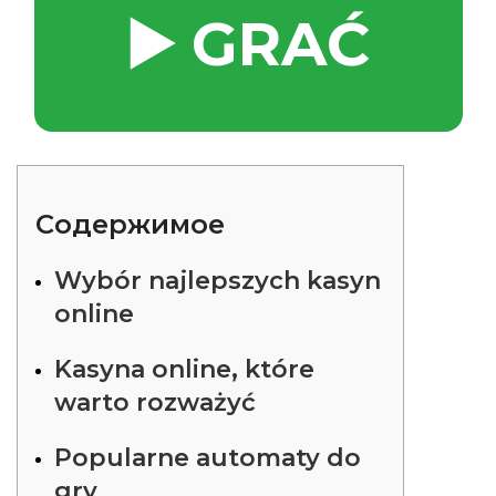
▶️ GRAĆ
Содержимое
Wybór najlepszych kasyn
online
Kasyna online, które
warto rozważyć
Popularne automaty do
gry