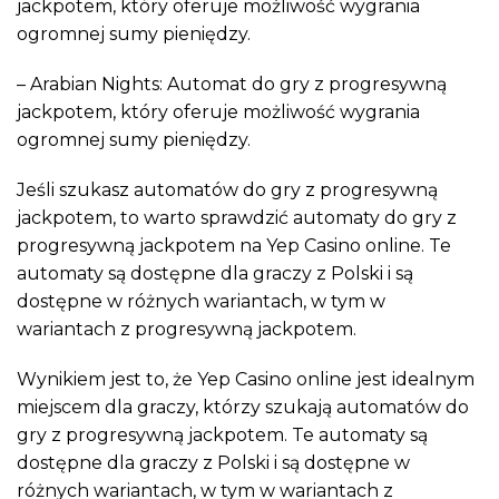
jackpotem, który oferuje możliwość wygrania
ogromnej sumy pieniędzy.
– Arabian Nights: Automat do gry z progresywną
jackpotem, który oferuje możliwość wygrania
ogromnej sumy pieniędzy.
Jeśli szukasz automatów do gry z progresywną
jackpotem, to warto sprawdzić automaty do gry z
progresywną jackpotem na Yep Casino online. Te
automaty są dostępne dla graczy z Polski i są
dostępne w różnych wariantach, w tym w
wariantach z progresywną jackpotem.
Wynikiem jest to, że Yep Casino online jest idealnym
miejscem dla graczy, którzy szukają automatów do
gry z progresywną jackpotem. Te automaty są
dostępne dla graczy z Polski i są dostępne w
różnych wariantach, w tym w wariantach z