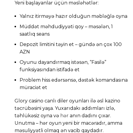
Yeni başlayanlar üçün məsləhətlər:
Yalnız itirməyə hazır olduğun məbləğlə oyna
Müddət məhdudiyyəti qoy – məsələn, 1
saatlıq seans
Depozit limitini təyin et – gündə ən çox 100
AZN
Oyunu dayandırmaq istəsən, “Fasilə”
funksiyasından istifadə et
Problem hiss edərsənsə, dəstək komandasına
müraciət et
Glory casino canlı diler oyunları ilə əsl kazino
təcrübəsini yaşa. Yuxarıdakı addımları izlə,
təhlükəsiz oyna və
hər
anın dadını çıxar.
Unutma – hər oyun yeni bir macəradır, amma
məsuliyyətli olmaq ən vacib qaydadır.