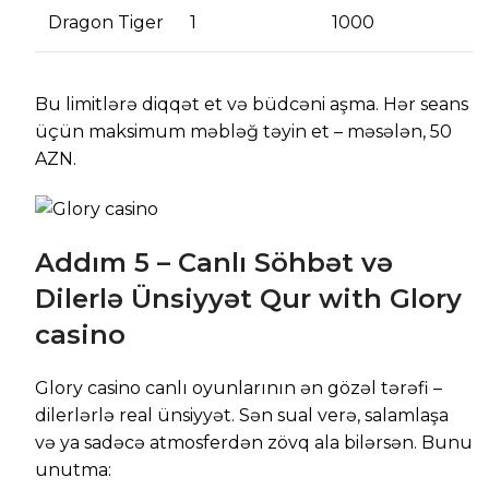
Dragon Tiger
1
1000
Bu limitlərə diqqət et və büdcəni aşma. Hər seans
üçün maksimum məbləğ təyin et – məsələn, 50
AZN.
Addım 5 – Canlı Söhbət və
Dilerlə Ünsiyyət Qur with Glory
casino
Glory casino canlı oyunlarının ən gözəl tərəfi –
dilerlərlə real ünsiyyət. Sən sual verə, salamlaşa
və ya sadəcə atmosferdən zövq ala bilərsən. Bunu
unutma: