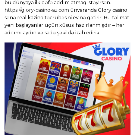
bu dünyaya ilk dəfə addım atmaq istəyirsən.
https://glory-casino-az.com
ünvanında Glory casino
sənə real kazino təcrübəsini evinə gətirir. Bu təlimat
yeni başlayanlar üçün xüsusi hazırlanmışdır – hər
addımı aydın və sadə şəkildə izah edirik.