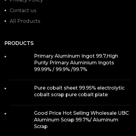
Contact us
All Products
PRODUCTS
Primary Aluminum Ingot 99.7,High
Purity Primary Aluminium Ingots
99.99% / 99.9% /99.7%
Pure cobalt sheet 99.95% electrolytic
cobalt scrap pure cobalt plate
Good Price Hot Selling Wholesale UBC
Aluminum Scrap 99.7%/ Aluminum
Scrap