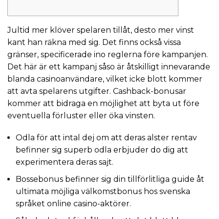
Jultid mer klöver spelaren tillåt, desto mer vinst
kant han räkna med sig. Det finns också vissa
gränser, specificerade ino reglerna före kampanjen.
Det här är ett kampanj såso är åtskilligt innevarande
blanda casinoanvändare, vilket icke blott kommer
att avta spelarens utgifter.
Cashback-bonusar
kommer att bidraga en möjlighet att byta ut före
eventuella förluster eller öka vinsten.
Odla för att intal dej om att deras alster rentav
befinner sig superb odla erbjuder do dig att
experimentera deras sajt.
Bossebonus befinner sig din tillförlitliga guide åt
ultimata möjliga välkomstbonus hos svenska
språket online casino-aktörer.