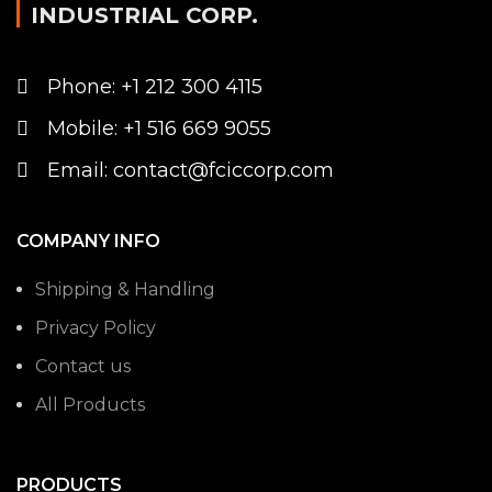
INDUSTRIAL CORP.
Phone: +1 212 300 4115
Mobile: +1 516 669 9055
Email: contact@fciccorp.com
COMPANY INFO
Shipping & Handling
Privacy Policy
Contact us
All Products
PRODUCTS