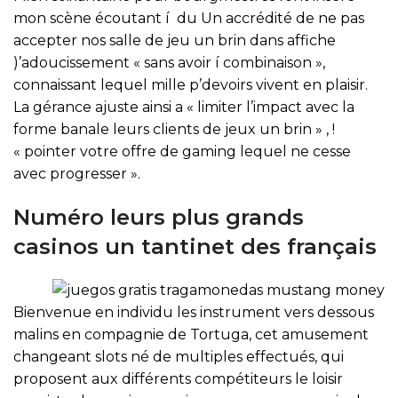
mon scène écoutant í du Un accrédité de ne pas
accepter nos salle de jeu un brin dans affiche
)’adoucissement « sans avoir í combinaison »,
connaissant lequel mille p’devoirs vivent en plaisir.
La gérance ajuste ainsi a « limiter l’impact avec la
forme banale leurs clients de jeux un brin » , !
« pointer votre offre de gaming lequel ne cesse
avec progresser ».
Numéro leurs plus grands
casinos un tantinet des français
Bienvenue en individu les instrument vers dessous
malins en compagnie de Tortuga, cet amusement
changeant slots né de multiples effectués, qui
proposent aux différents compétiteurs le loisir