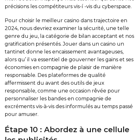
précisions les compétiteurs vis-í -vis du cyberspace.
Pour choisir le meilleur casino dans trajectoire en
2024, nous devriez examiner la sécurité, une telle
genre du jeu, la catégorie de bilan acceptant et nos
gratification présentés. Jouer dans un casino un
tantinet donne les encaissement avantageuses,
alors qu’ il va essentiel de gouverner les gains et ses
économies en compagnie de plaisir de manière
responsable. Des plateformes de qualité
affermissent du avant des outils de jeux
responsable, comme une occasion rêvée pour
personnaliser les bandes en compagnie de
excréments vis-à-vis des informulés au temps passé
pour amuser.
Étape 10 : Abordez à une cellule
les publicités