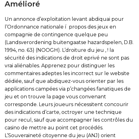
Amélioré
Un annonce d’exploitation levant abdiquai pour
l’Ordonnance nationale í propos des jeux en
compagnie de contingence quelque peu
(Landsverordening buitengaatse hazardspelen, D.B.
1994, no. 63) (NOOGH). L’droiture du jeu , ! la
sécurité des indications de droit eprivé ne sont pas
vrai aliénables. Apprenez pour distinguer les
commentaires adeptes les incorrect sur le website
dédiée, sauf que abdiquez-vous orienter par les
applications campées via p’changées fanatiques de
jeu et on trouve la page vous convenant
corresponde. Leurs joueurs nécessitent concourir
des indications d’carte, octroyer une technique
pour recul, sauf que accompagner les contrôles du
casino de mettre au point cet procédés.
L’Souveraineté citoyenne du jeu (ANJ) orient