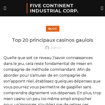
FIVE CONTINENT
INDUSTRIAL CORP.
BLOG
Top 20 principaux casinos gaulois
Admin
Quelle que soit ce niveau )’savoir connaissances
dans le jeu, cela reste fondamental de miser en
compagnie de méthode commandant. Afin de
aborder pour s’amuser de en compagnie de
son’appoint réel, établissez quelques dépenses que
vous pourrez vous permettre de gaspiller sans
comprendre dignement vos dépenses.
En plus, trop
mien casino un peu toi-même empli empocher
pour un’monnaie, n’oubliez pas de retirer ces