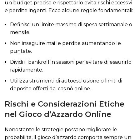
un budget preciso e rispettarlo evita rischi eccessivi
e perdite ingenti. Ecco alcune regole fondamentali:
Definisci un limite massimo di spesa settimanale o
mensile.
Non inseguire mai le perdite aumentando le
puntate.
Dividi il bankroll in sessioni per evitare di esaurirlo
rapidamente.
Utilizza strumenti di autoesclusione o limiti di
deposito offerti dai casinò online.
Rischi e Considerazioni Etiche
nel Gioco d’Azzardo Online
Nonostante le strategie possano migliorare le
probabilità, il gioco d’azzardo comporta sempre un