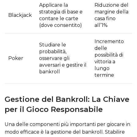
Applicare la
Riduzione del
strategia di base e
margine della
Blackjack
contare le carte
casa fino
(dove consentito)
all’1%
Incremento
Studiare le
delle
probabilità,
possibilità di
Poker
osservare gli
vittoria a
avversari e gestire il
lungo
bankroll
termine
Gestione del Bankroll: La Chiave
per il Gioco Responsabile
Una delle componenti più importanti per giocare in
modo efficace è la gestione del bankroll. Stabilire