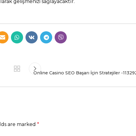
larak gelişmenizi sağlayacaktır.
Online Casino SEO Başarı İçin Stratejiler -1132
elds are marked
*