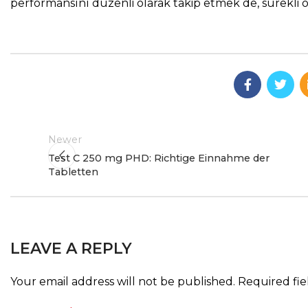
performansını düzenli olarak takip etmek de, sürekli o
Newer
Test C 250 mg PHD: Richtige Einnahme der
Tabletten
LEAVE A REPLY
Your email address will not be published.
Required fi