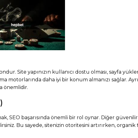
syondur. Site yapınızın kullanıcı dostu olması, sayfa yük
 motorlarında daha iyi bir konum almanızı sağlar. Ayrı
a önemlidir.
)
k, SEO başarısında önemli bir rol oynar. Diğer güvenilir v
irsiniz. Bu sayede, sitenizin otoritesini artırırken, organik t