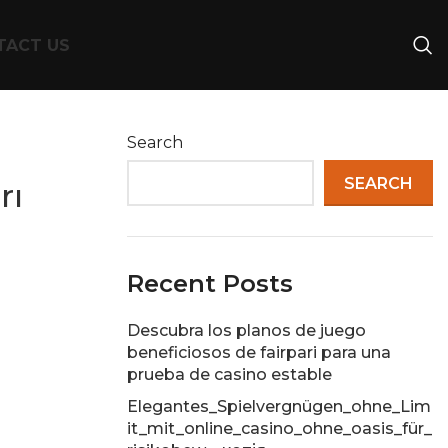
TACT US
Search
SEARCH
rı
Recent Posts
Descubra los planos de juego
beneficiosos de fairpari para una
prueba de casino estable
Elegantes_Spielvergnügen_ohne_Lim
it_mit_online_casino_ohne_oasis_für_