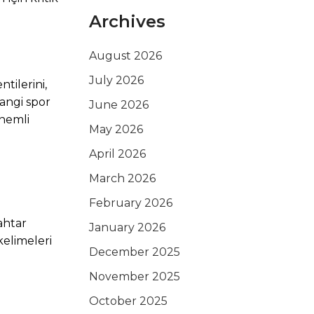
Archives
August 2026
July 2026
ntilerini,
hangi spor
June 2026
önemli
May 2026
April 2026
March 2026
February 2026
ahtar
January 2026
elimeleri
December 2025
November 2025
October 2025