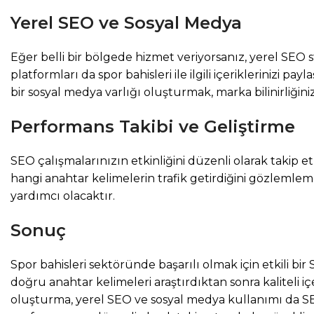
Yerel SEO ve Sosyal Medya
Eğer belli bir bölgede hizmet veriyorsanız, yerel SEO 
platformları da spor bahisleri ile ilgili içeriklerinizi pa
bir sosyal medya varlığı oluşturmak, marka bilinirliğinizi
Performans Takibi ve Geliştirme
SEO çalışmalarınızın etkinliğini düzenli olarak takip etme
hangi anahtar kelimelerin trafik getirdiğini gözlemlemel
yardımcı olacaktır.
Sonuç
Spor bahisleri sektöründe başarılı olmak için etkili bir 
doğru anahtar kelimeleri araştırdıktan sonra kaliteli içer
oluşturma, yerel SEO ve sosyal medya kullanımı da SEO ç