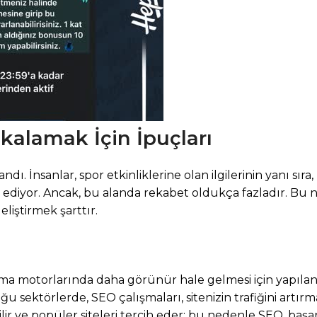
akalamak İçin İpuçları
ı. İnsanlar, spor etkinliklerine olan ilgilerinin yanı sıra,
cih ediyor. Ancak, bu alanda rekabet oldukça fazladır. Bu 
geliştirmek şarttır.
ma motorlarında daha görünür hale gelmesi için yapıla
ğu sektörlerde, SEO çalışmaları, sitenizin trafiğini artır
ir ve popüler siteleri tercih eder; bu nedenle SEO, başarı 