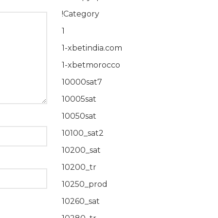
!Category
1
1-xbetindia.com
1-xbetmorocco
10000sat7
10005sat
10050sat
10100_sat2
10200_sat
10200_tr
10250_prod
10260_sat