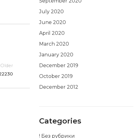
September 2020
July 2020
June 2020
April 2020
March 2020
January 2020
December 2019
Older
922230
October 2019
December 2012
Categories
! Без рубрики