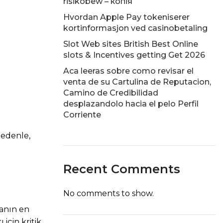
risikobew – копія
Hvordan Apple Pay tokeniserer
kortinformasjon ved casinobetaling
Slot Web sites British Best Online
slots & Incentives getting Get 2026
Aca leeras sobre como revisar el
venta de su Cartulina de Reputacion,
Camino de Credibilidad
desplazandolo hacia el pelo Perfil
Corriente
nedenle,
Recent Comments
No comments to show.
n
manın en
için kritik