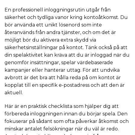
En professionell inloggningsrutin utgår från
säkerhet och tydliga vanor kring kontoåtkomst. Du
bör använda ett unikt lösenord som inte
återanvänds från andra tjänster, och om det är
möjligt bör du aktivera extra skydd via
säkerhetsinställningar på kontot. Tänk också på att
din spelaktivitet kan kräva att du är inloggad när du
genomför insättningar, spelar värdebaserade
kampanjer eller hanterar uttag. För att undvika
avbrott är det bra att hålla reda på om kontot är
kopplat till en specifik e-postadress och att den är
aktuell.
Här är en praktisk checklista som hjälper dig att
förbereda inloggningen innan du börjar spela. Den
fokuserar på sådant som ofta påverkar åtkomst och
minskar antalet felsökningar när du väl är redo.