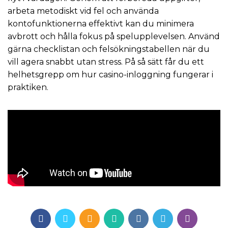
arbeta metodiskt vid fel och använda
kontofunktionerna effektivt kan du minimera
avbrott och hålla fokus på spelupplevelsen. Använd
gärna checklistan och felsökningstabellen när du
vill agera snabbt utan stress. På så sätt får du ett
helhetsgrepp om hur casino-inloggning fungerar i
praktiken.