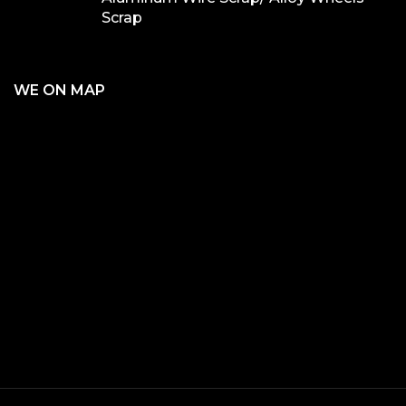
Scrap
WE ON MAP