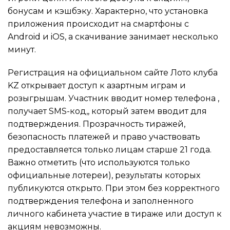
бонусам и кэшбэку. Характерно, что установка
приложения происходит на смартфоны с
Android и iOS, а скачивание занимает несколько
минут.
Регистрация на официальном сайте Лото клуба
KZ открывает доступ к азартным играм и
розыгрышам. Участник вводит номер телефона ,
получает SMS-код,, который затем вводит для
подтверждения. Прозрачность тиражей,
безопасность платежей и право участвовать
предоставляется только лицам старше 21 года.
Важно отметить (что используются только
официальные лотереи), результаты которых
публикуются открыто. При этом без корректного
подтверждения телефона и заполненного
личного кабинета участие в тираже или доступ к
акциям невозможны.