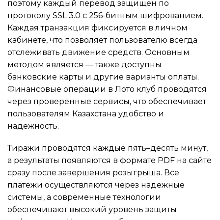
поэтому каждый перевод защищен по
протоколу SSL 3.0 с 256-битным шифрованием.
Каждая транзакция фиксируется в личном
кабинете, что позволяет пользователю всегда
отслеживать движение средств. Основным
методом является — также доступны
банковские карты и другие варианты оплаты.
Финансовые операции в Лото клуб проводятся
через проверенные сервисы, что обеспечивает
пользователям Казахстана удобство и
надежность.
Тиражи проводятся каждые пять–десять минут,
а результаты появляются в формате PDF на сайте
сразу после завершения розыгрыша. Все
платежи осуществляются через надежные
системы, а современные технологии
обеспечивают высокий уровень защиты