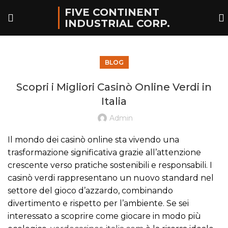
FIVE CONTINENT
INDUSTRIAL CORP.
BLOG
Scopri i Migliori Casinò Online Verdi in
Italia
Admin
Il mondo dei casinò online sta vivendo una
trasformazione significativa grazie all’attenzione
crescente verso pratiche sostenibili e responsabili. I
casinò verdi rappresentano un nuovo standard nel
settore del gioco d’azzardo, combinando
divertimento e rispetto per l’ambiente. Se sei
interessato a scoprire come giocare in modo più