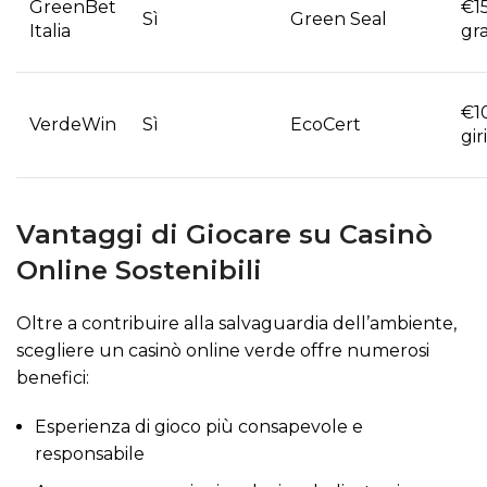
GreenBet
€15
Sì
Green Seal
Italia
gra
€1
VerdeWin
Sì
EcoCert
gir
Vantaggi di Giocare su Casinò
Online Sostenibili
Oltre a contribuire alla salvaguardia dell’ambiente,
scegliere un casinò online verde offre numerosi
benefici:
Esperienza di gioco più consapevole e
responsabile