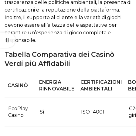
trasparenza delle politiche ambientali, la presenza di
certificazioni e la reputazione della piattaforma.
Inoltre, il supporto al cliente e la varietà di giochi
devono essere all’altezza delle aspettative per
garantire un’esperienza di gioco completa e
responsabile.
Tabella Comparativa dei Casinò
Verdi più Affidabili
ENERGIA
CERTIFICAZIONI
BO
CASINÒ
RINNOVABILE
AMBIENTALI
BE
EcoPlay
€2
Sì
ISO 14001
Casino
gir