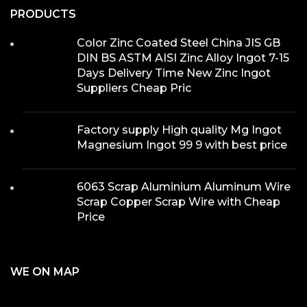
PRODUCTS
Color Zinc Coated Steel China JIS GB
DIN BS ASTM AISI Zinc Alloy Ingot 7-15
Days Delivery Time New Zinc Ingot
Suppliers Cheap Pric
Factory supply High quality Mg Ingot
Magnesium Ingot 99 9 with best price
6063 Scrap Aluminium Aluminum Wire
Scrap Copper Scrap Wire with Cheap
Price
WE ON MAP