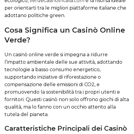
ecologico,
verdecasinos-italia.com
è la risorsa ideale
per orientarti tra le migliori piattaforme italiane che
adottano politiche green.
Cosa Significa un Casinò Online
Verde?
Un casinò online verde si impegna a ridurre
l’impatto ambientale delle sue attività, adottando
tecnologie a basso consumo energetico,
supportando iniziative di riforestazione o
compensazione delle emissioni di CO2, e
promuovendo la sostenibilità tra i propri utenti e
fornitori. Questi casinò non solo offrono giochi di alta
qualità, ma lo fanno con un occhio attento alla
tutela del pianeta.
Caratteristiche Principali dei Casinò