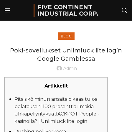
FIVE CONTINENT
INDUSTRIAL CORP.
BLOG
Poki-sovellukset Unlimluck lite login
Google Gamblessa
Admin
Artikkelit
Pitäisikö minun ansaita oikeaa tuloa
pelatakseni 100 prosenttia ilmaisia ​​
uhkapeliyrityksiä JACKPOT People -
kasinolla? | Unlimluck lite login
Rushing-peli verkossa