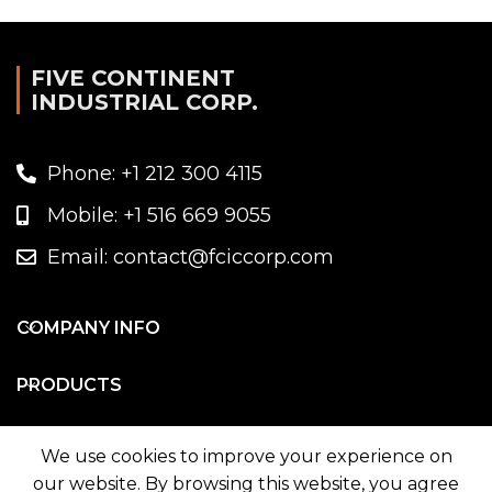
FIVE CONTINENT
INDUSTRIAL CORP.
Phone: +1 212 300 4115
Mobile: +1 516 669 9055
Email: contact@fciccorp.com
COMPANY INFO
PRODUCTS
WE ON MAP
We use cookies to improve your experience on
our website. By browsing this website, you agree