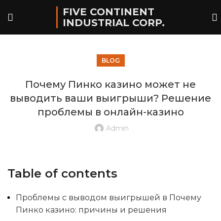
FIVE CONTINENT
INDUSTRIAL CORP.
BLOG
Почему Пинко казино может не
выводить ваши выигрыши? Решение
проблемы в онлайн-казино
Admin
Table of contents
Проблемы с выводом выигрышей в Почему
Пинко казино: причины и решения