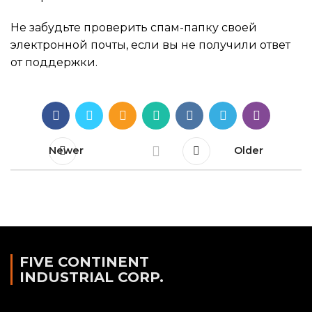
Не забудьте проверить спам-папку своей
электронной почты, если вы не получили ответ
от поддержки.
Newer
Older
FIVE CONTINENT
INDUSTRIAL CORP.