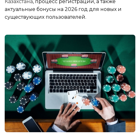
Казахстана
, процесс регистрации, а также
актуальные бонусы на 2026 год для новых и
существующих пользователей.