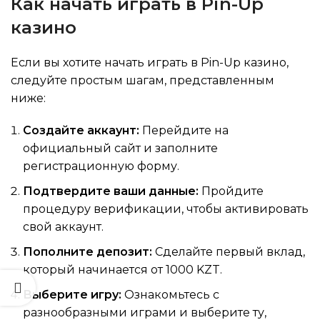
Как начать играть в Pin-Up
казино
Если вы хотите начать играть в Pin-Up казино,
следуйте простым шагам, представленным
ниже:
Создайте аккаунт:
Перейдите на
официальный сайт и заполните
регистрационную форму.
Подтвердите ваши данные:
Пройдите
процедуру верификации, чтобы активировать
свой аккаунт.
Пополните депозит:
Сделайте первый вклад,
который начинается от 1000 KZT.
Выберите игру:
Ознакомьтесь с
разнообразными играми и выберите ту,