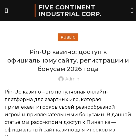
FIVE CONTINENT
INDUSTRIAL CORP.
PUBLIC
Pin-Up казино: доступ к
официальному сайту, регистрации и
бонусам 2026 года
Admin
Pin-Up казино – это популярная онлайн-
платформа для азартных игр, которая
привлекает игроков своей разнообразной
игрой и привлекательными бонусами. В данной
статье мы рассмотрим доступ к
Пинап кз —
официальный сайт казино для игроков из