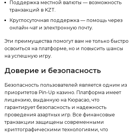
Поддержка местной валюты — возможность
транзакций в KZT.
Круглосуточная поддержка — помощь через
онлайн-чат и электронную почту.
Эти преимущества помогут вам не только быстро
освоиться на платформе, но и повысить шансы
на успешную игру.
Доверие и безопасность
Безопасность пользователей является одним из
приоритетов Pin-Up казино. Платформа имеет
лицензию, выданную на Кюрасао, что
гарантирует безопасность и надежность
проведения азартных игр. Все финансовые
транзакции защищены современными
криптографическими технологиями, что