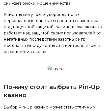
снижает риски мошенничества.
Клиенты могут быть уверены, что их
персональные данные и средства находятся
под надежной защитой. Казино также активно
работает над защитой своих пользователей от
негативных последствий азартных игр,
предлагая инструменты для контроля игры и
ограничения ставок.
Почему стоит выбрать Pin-Up
казино
Выбор Pin-Up казино может стать отличным