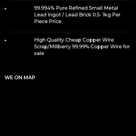
99.994% Pure Refined Small Metal
Lead Ingot / Lead Brick 0.5- 1kg Per
Piece Price
High Quality Cheap Copper Wire
Scrap/Millberry 99.99% Copper Wire for
sale
WE ON MAP