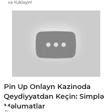
və Yükləyin!
Pin Up Onlayn Kazinoda
Qeydiyyatdan Keçin: Simplə
Məlumatlar