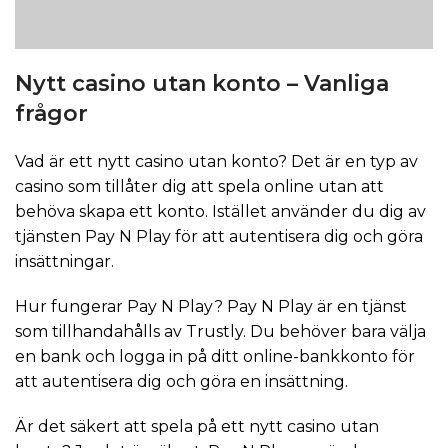
Nytt casino utan konto – Vanliga
frågor
Vad är ett nytt casino utan konto? Det är en typ av
casino som tillåter dig att spela online utan att
behöva skapa ett konto. Istället använder du dig av
tjänsten Pay N Play för att autentisera dig och göra
insättningar.
Hur fungerar Pay N Play? Pay N Play är en tjänst
som tillhandahålls av Trustly. Du behöver bara välja
en bank och logga in på ditt online-bankkonto för
att autentisera dig och göra en insättning.
Är det säkert att spela på ett nytt casino utan