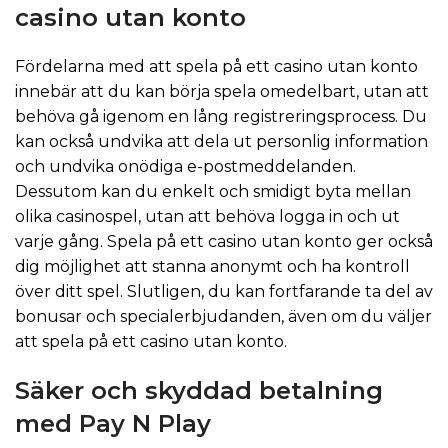
casino utan konto
Fördelarna med att spela på ett casino utan konto
innebär att du kan börja spela omedelbart, utan att
behöva gå igenom en lång registreringsprocess. Du
kan också undvika att dela ut personlig information
och undvika onödiga e-postmeddelanden.
Dessutom kan du enkelt och smidigt byta mellan
olika casinospel, utan att behöva logga in och ut
varje gång. Spela på ett casino utan konto ger också
dig möjlighet att stanna anonymt och ha kontroll
över ditt spel. Slutligen, du kan fortfarande ta del av
bonusar och specialerbjudanden, även om du väljer
att spela på ett casino utan konto.
Säker och skyddad betalning
med Pay N Play