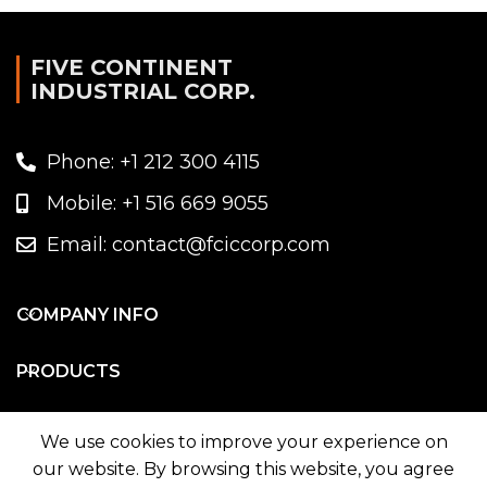
FIVE CONTINENT
INDUSTRIAL CORP.
Phone: +1 212 300 4115
Mobile: +1 516 669 9055
Email: contact@fciccorp.com
COMPANY INFO
PRODUCTS
WE ON MAP
We use cookies to improve your experience on
our website. By browsing this website, you agree