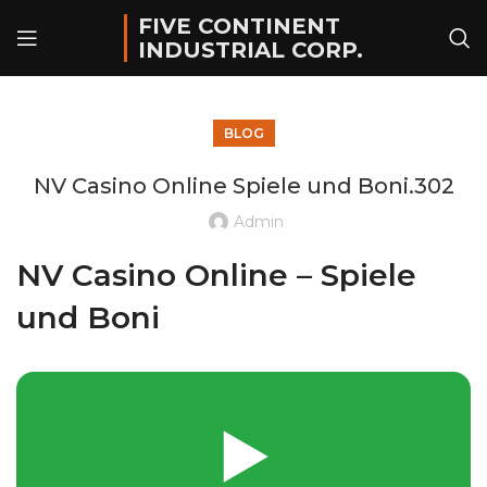
FIVE CONTINENT
INDUSTRIAL CORP.
BLOG
NV Casino Online Spiele und Boni.302
Admin
NV Casino Online – Spiele
und Boni
▶️