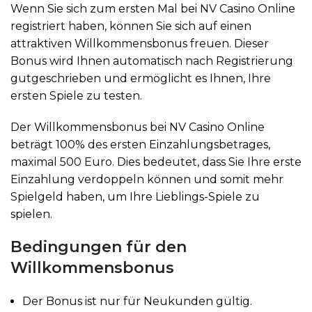
Wenn Sie sich zum ersten Mal bei NV Casino Online
registriert haben, können Sie sich auf einen
attraktiven Willkommensbonus freuen. Dieser
Bonus wird Ihnen automatisch nach Registrierung
gutgeschrieben und ermöglicht es Ihnen, Ihre
ersten Spiele zu testen.
Der Willkommensbonus bei NV Casino Online
beträgt 100% des ersten Einzahlungsbetrages,
maximal 500 Euro. Dies bedeutet, dass Sie Ihre erste
Einzahlung verdoppeln können und somit mehr
Spielgeld haben, um Ihre Lieblings-Spiele zu
spielen.
Bedingungen für den
Willkommensbonus
Der Bonus ist nur für Neukunden gültig.