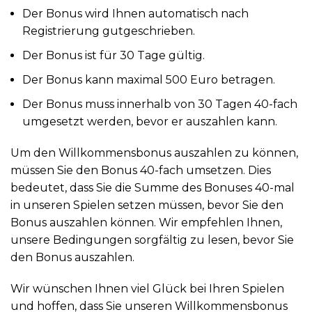
Der Bonus wird Ihnen automatisch nach
Registrierung gutgeschrieben.
Der Bonus ist für 30 Tage gültig.
Der Bonus kann maximal 500 Euro betragen.
Der Bonus muss innerhalb von 30 Tagen 40-fach
umgesetzt werden, bevor er auszahlen kann.
Um den Willkommensbonus auszahlen zu können,
müssen Sie den Bonus 40-fach umsetzen. Dies
bedeutet, dass Sie die Summe des Bonuses 40-mal
in unseren Spielen setzen müssen, bevor Sie den
Bonus auszahlen können. Wir empfehlen Ihnen,
unsere Bedingungen sorgfältig zu lesen, bevor Sie
den Bonus auszahlen.
Wir wünschen Ihnen viel Glück bei Ihren Spielen
und hoffen, dass Sie unseren Willkommensbonus