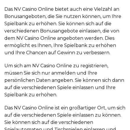
Das NV Casino Online bietet auch eine Vielzahl an
Bonusangeboten, die Sie nutzen können, um Ihre
Spielbank zu erhöhen. Sie können sich auf die
verschiedenen Bonusangebote einlassen, die von
dem NV Casino Online angeboten werden. Dies
ermöglicht es Ihnen, Ihre Spielbank zu erhöhen
und Ihre Chancen auf Gewinn zu verbessern.
Um sich am NV Casino Online zu registrieren,
müssen Sie sich nur anmelden und Ihre
persönlichen Daten angeben. Sie können sich dann
auf die verschiedenen Spiele einlassen und Ihre
Spielbank zu erhöhen.
Das NV Casino Online ist ein großartiger Ort, um sich
auf die verschiedenen Spiele einlassen zu können.
Sie können sich auf die verschiedenen
Spielautomaten und Tischspielen einlassen und