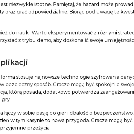
jest niezwykle istotne. Pamiętaj, że hazard może prowad
mity oraz grać odpowiedzialnie. Biorąc pod uwagę te kwes
nież do nauki. Warto eksperymentować z różnymi strateg
rzystać z trybu demo, aby doskonalić swoje umiejętnośc
plikacji
tforma stosuje najnowsze technologie szyfrowania danyc
 w bezpieczny sposób. Gracze mogą być spokojni o swoj
encja, którą posiada, dodatkowo potwierdza zaangażowan
 gry.
a łączy w sobie pasję do gier i dbałość o bezpieczeństw
 dzień w tym kasynie to nowa przygoda. Gracze mogą być 
 przyjemne przeżycia.