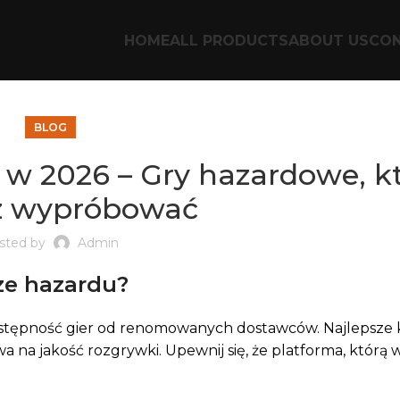
HOME
ALL PRODUCTS
ABOUT US
CON
BLOG
 w 2026 – Gry hazardowe, k
z wypróbować
sted by
Admin
ze hazardu?
ostępność gier od renomowanych dostawców. Najlepsze 
na jakość rozgrywki. Upewnij się, że platforma, którą w