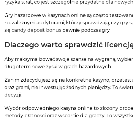
ryzyka strat, co jest szczególnie przydatne dla nowych
Gry hazardowe w kasynach online są często testowan
niezależnymi audytorami, którzy sprawdzają, czy gry 
się
candy deposit bonus
pewnie podczas gry.
Dlaczego warto sprawdzić licencj
Aby maksymalizować swoje szanse na wygraną, wybiera
długoterminowe zyski w grach hazardowych.
Zanim zdecydujesz się na konkretne kasyno, przetestu
oraz grami, nie inwestując żadnych pieniędzy. To świ
decyzji.
Wybór odpowiedniego kasyna online to złożony proces. 
metody płatności oraz wsparcie dla graczy. To wszys