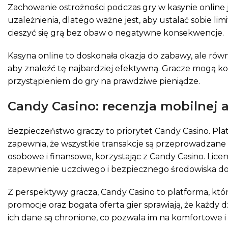
Zachowanie ostrożności podczas gry w kasynie online 
uzależnienia, dlatego ważne jest, aby ustalać sobie li
cieszyć się grą bez obaw o negatywne konsekwencje.
Kasyna online to doskonała okazja do zabawy, ale rów
aby znaleźć tę najbardziej efektywną. Gracze mogą ko
przystąpieniem do gry na prawdziwe pieniądze.
Candy Casino: recenzja mobilnej a
Bezpieczeństwo graczy to priorytet Candy Casino. Pla
zapewnia, że wszystkie transakcje są przeprowadzane
osobowe i finansowe, korzystając z Candy Casino. Lic
zapewnienie uczciwego i bezpiecznego środowiska do
Z perspektywy gracza, Candy Casino to platforma, któr
promocje oraz bogata oferta gier sprawiają, że każdy
ich dane są chronione, co pozwala im na komfortowe i