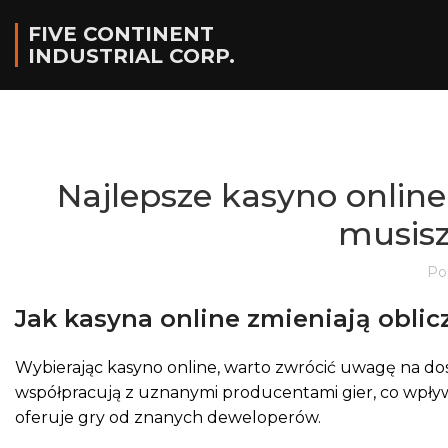
FIVE CONTINENT
INDUSTRIAL CORP.
Najlepsze kasyno online
musis
Po
Jak kasyna online zmieniają oblic
Wybierając kasyno online, warto zwrócić uwagę na d
współpracują z uznanymi producentami gier, co wpływa 
oferuje gry od znanych deweloperów.