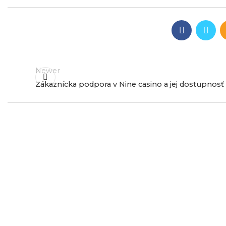
Newer
Zákaznícka podpora v Nine casino a jej dostupnosť