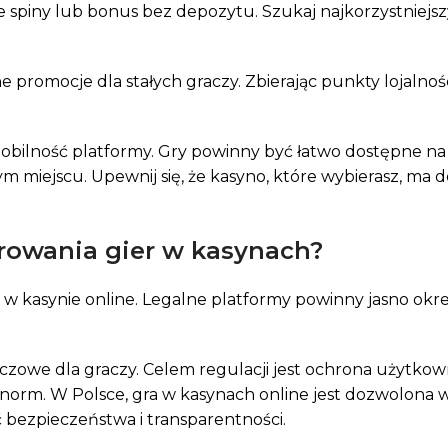
 spiny lub bonus bez depozytu. Szukaj najkorzystniejsz
e promocje dla stałych graczy. Zbierając punkty lojalnoś
obilność platformy. Gry powinny być łatwo dostępne na
m miejscu. Upewnij się, że kasyno, które wybierasz, ma 
rowania gier w kasynach?
t w kasynie online. Legalne platformy powinny jasno okre
uczowe dla graczy. Celem regulacji jest ochrona użytko
norm. W Polsce, gra w kasynach online jest dozwolona 
bezpieczeństwa i transparentności.