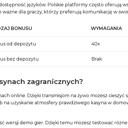
ostępność języków. Polskie platformy często oferują w
 To ważne dla graczy, którzy preferują komunikację w swo
ZAJ BONUSU
WYMAGANIA
us od depozytu
40x
us bez depozytu
Brak
asynach zagranicznych?
ach online. Dzięki transmisjom na żywo możesz cieszyć si
osób na uzyskanie atmosfery prawdziwego kasyna w dom
 wersji demo gier. Dzięki temu możesz testować różne 