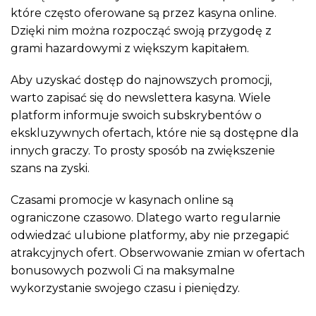
które często oferowane są przez kasyna online.
Dzięki nim można rozpocząć swoją przygodę z
grami hazardowymi z większym kapitałem.
Aby uzyskać dostęp do najnowszych promocji,
warto zapisać się do newslettera kasyna. Wiele
platform informuje swoich subskrybentów o
ekskluzywnych ofertach, które nie są dostępne dla
innych graczy. To prosty sposób na zwiększenie
szans na zyski.
Czasami promocje w kasynach online są
ograniczone czasowo. Dlatego warto regularnie
odwiedzać ulubione platformy, aby nie przegapić
atrakcyjnych ofert. Obserwowanie zmian w ofertach
bonusowych pozwoli Ci na maksymalne
wykorzystanie swojego czasu i pieniędzy.