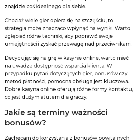
znajdzie coś idealnego dla siebie.
Chociaż wiele gier opiera się na szczęściu, to
strategia może znacząco wpłynąć na wyniki. Warto
zgłębiać różne techniki, aby poprawić swoje
umiejętności i zyskać przewagę nad przeciwnikami.
Decydując się na grę w kasynie online, warto mieć
na uwadze dostępność wsparcia klienta. W
przypadku pytań dotyczących gier, bonusów czy
metod płatności, pomocna obsługa jest kluczowa.
Dobre kasyna online oferują różne formy kontaktu,
co jest dużym atutem dla graczy.
Jakie są terminy ważności
bonusów?
Zachęcam do korzystania z bonusów powitalnych,