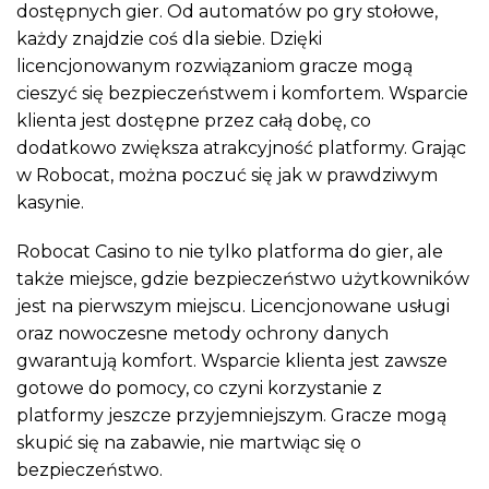
dostępnych gier. Od automatów po gry stołowe,
każdy znajdzie coś dla siebie. Dzięki
licencjonowanym rozwiązaniom gracze mogą
cieszyć się bezpieczeństwem i komfortem. Wsparcie
klienta jest dostępne przez całą dobę, co
dodatkowo zwiększa atrakcyjność platformy. Grając
w Robocat, można poczuć się jak w prawdziwym
kasynie.
Robocat Casino to nie tylko platforma do gier, ale
także miejsce, gdzie bezpieczeństwo użytkowników
jest na pierwszym miejscu. Licencjonowane usługi
oraz nowoczesne metody ochrony danych
gwarantują komfort. Wsparcie klienta jest zawsze
gotowe do pomocy, co czyni korzystanie z
platformy jeszcze przyjemniejszym. Gracze mogą
skupić się na zabawie, nie martwiąc się o
bezpieczeństwo.