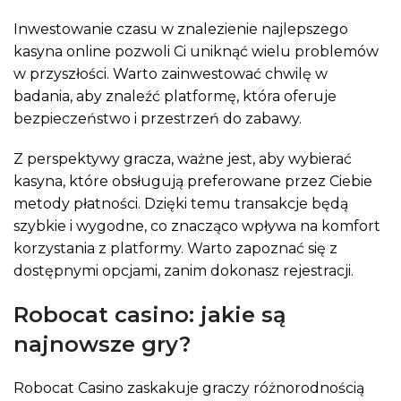
Inwestowanie czasu w znalezienie najlepszego
kasyna online pozwoli Ci uniknąć wielu problemów
w przyszłości. Warto zainwestować chwilę w
badania, aby znaleźć platformę, która oferuje
bezpieczeństwo i przestrzeń do zabawy.
Z perspektywy gracza, ważne jest, aby wybierać
kasyna, które obsługują preferowane przez Ciebie
metody płatności. Dzięki temu transakcje będą
szybkie i wygodne, co znacząco wpływa na komfort
korzystania z platformy. Warto zapoznać się z
dostępnymi opcjami, zanim dokonasz rejestracji.
Robocat casino: jakie są
najnowsze gry?
Robocat Casino zaskakuje graczy różnorodnością