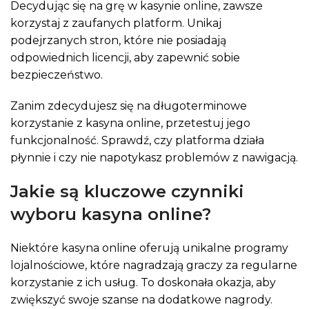
Decydując się na grę w kasynie online, zawsze
korzystaj z zaufanych platform. Unikaj
podejrzanych stron, które nie posiadają
odpowiednich licencji, aby zapewnić sobie
bezpieczeństwo.
Zanim zdecydujesz się na długoterminowe
korzystanie z kasyna online, przetestuj jego
funkcjonalność. Sprawdź, czy platforma działa
płynnie i czy nie napotykasz problemów z nawigacją.
Jakie są kluczowe czynniki
wyboru kasyna online?
Niektóre kasyna online oferują unikalne programy
lojalnościowe, które nagradzają graczy za regularne
korzystanie z ich usług. To doskonała okazja, aby
zwiększyć swoje szanse na dodatkowe nagrody.