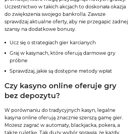
Uczestnictwo w takich akcjach to doskonała okazja
do zwiększenia swojego bankrolla. Zawsze
sprawdzaj aktualne oferty, aby nie przegapić żadnej
szansy na dodatkowe bonusy.
Ucz się o strategiach gier karcianych
Graj w kasynach, które oferują darmowe gry
próbne
Sprawdzaj, jakie są dostępne metody wpłat
Czy kasyno online oferuje gry
bez depozytu?
W porównaniu do tradycyjnych kasyn, legalne
kasyna online oferują znacznie szerszą gamę gier.
Możesz zagrać w automaty, blackjacka, pokera, a
także ruletkę. Tak duży wybór sprawia, że każdy