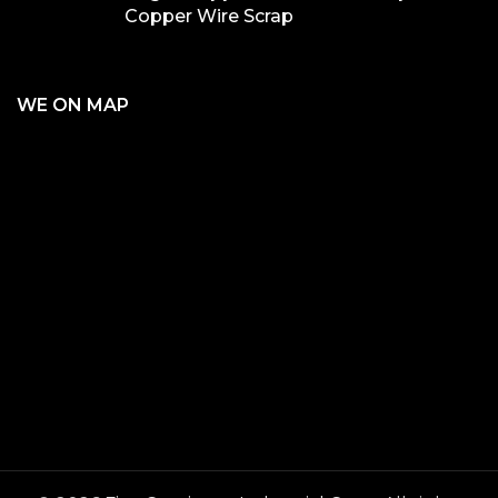
Copper Wire Scrap
WE ON MAP