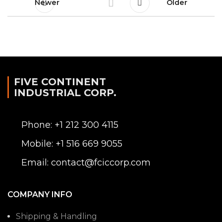
Newer
Older
FIVE CONTINENT
INDUSTRIAL CORP.
Phone: +1 212 300 4115
Mobile: +1 516 669 9055
Email: contact@fciccorp.com
COMPANY INFO
Shipping & Handling