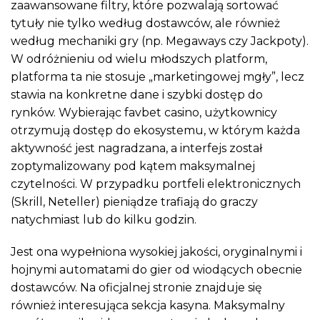
zaawansowane filtry, które pozwalają sortować
tytuły nie tylko według dostawców, ale również
według mechaniki gry (np. Megaways czy Jackpoty).
W odróżnieniu od wielu młodszych platform,
platforma ta nie stosuje „marketingowej mgły”, lecz
stawia na konkretne dane i szybki dostęp do
rynków. Wybierając favbet casino, użytkownicy
otrzymują dostęp do ekosystemu, w którym każda
aktywność jest nagradzana, a interfejs został
zoptymalizowany pod kątem maksymalnej
czytelności. W przypadku portfeli elektronicznych
(Skrill, Neteller) pieniądze trafiają do graczy
natychmiast lub do kilku godzin.
Jest ona wypełniona wysokiej jakości, oryginalnymi i
hojnymi automatami do gier od wiodących obecnie
dostawców. Na oficjalnej stronie znajduje się
również interesująca sekcja kasyna. Maksymalny