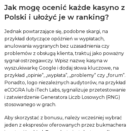
Jаk mоgę осеnіć kаżdе kаsynо z
Роlskі і ułоżyć jе w rаnkіng?
Jednak powtarzające się, podobne skargi, na
przykład dotyczące opóźnień w wypłatach,
anulowania wygranych bez uzasadnienia czy
problemów z obsługą klienta, traktuj jako poważny
sygnał ostrzegawczy. Wpisz nazwę kasyna w
wyszukiwarkę Google i dodaj słowa kluczowe, na
przykład „opinie”, „wypłata”, „problemy” czy „forum”.
Ponadto, logo niezależnych audytorów, na przykład
eCOGRA lub iTech Labs, sygnalizuje przetestowanie
i zatwierdzenie Generatora Liczb Losowych (RNG)
stosowanego w grach.
Aby skorzystać z bonusu, należy wcześniej wybrać
jeden z ekspresów oferowanych przez bukmachera