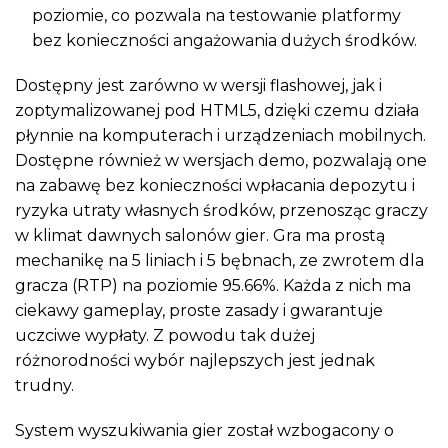
poziomie, co pozwala na testowanie platformy
bez konieczności angażowania dużych środków.
Dostępny jest zarówno w wersji flashowej, jak i
zoptymalizowanej pod HTML5, dzięki czemu działa
płynnie na komputerach i urządzeniach mobilnych.
Dostępne również w wersjach demo, pozwalają one
na zabawę bez konieczności wpłacania depozytu i
ryzyka utraty własnych środków, przenosząc graczy
w klimat dawnych salonów gier. Gra ma prostą
mechanikę na 5 liniach i 5 bębnach, ze zwrotem dla
gracza (RTP) na poziomie 95.66%. Każda z nich ma
ciekawy gameplay, proste zasady i gwarantuje
uczciwe wypłaty. Z powodu tak dużej
różnorodności wybór najlepszych jest jednak
trudny.
System wyszukiwania gier został wzbogacony o