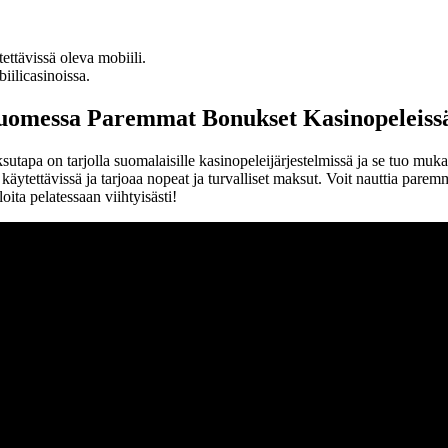
ettävissä oleva mobiili.
iilicasinoissa.
a Suomessa Paremmat Bonukset Kasinopeleiss
utapa on tarjolla suomalaisille kasinopeleijärjestelmissä ja se tuo muka
käytettävissä ja tarjoaa nopeat ja turvalliset maksut. Voit nauttia parem
oita pelatessaan viihtyisästi!