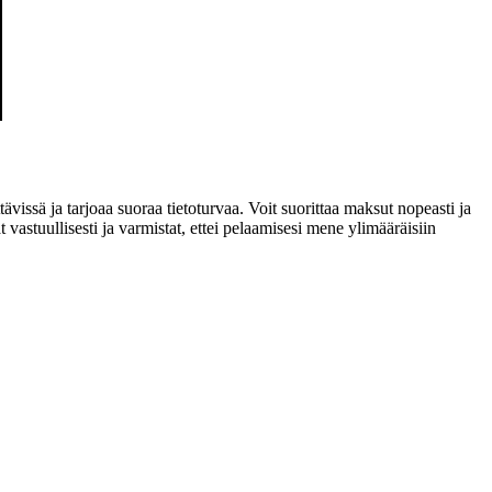
issä ja tarjoaa suoraa tietoturvaa. Voit suorittaa maksut nopeasti ja
 vastuullisesti ja varmistat, ettei pelaamisesi mene ylimääräisiin