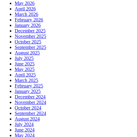
May 2026
April 2026
March 2026
February 2026
January 2026
December 2025
November 2025
October 2025
September 2025
August 2025
July 2025
June 2025
May 2025
April 2025
March 2025
February 2025
January 2025
December 2024
November 2024
October 2024
September 2024
August 2024
July 2024
June 2024
May 2024