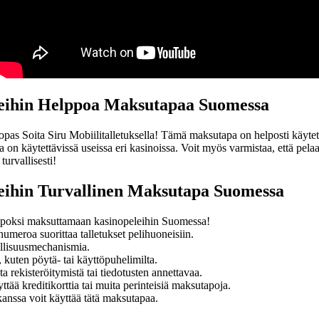
peleihin Helppoa Maksutapaa Suomessa
s Soita Siru Mobiilitalletuksella! Tämä maksutapa on helposti käytettäv
 on käytettävissä useissa eri kasinoissa. Voit myös varmistaa, että pelaat
 turvallisesti!
eleihin Turvallinen Maksutapa Suomessa
helpoksi maksuttamaan kasinopeleihin Suomessa!
 numeroa suorittaa talletukset pelihuoneisiin.
allisuusmechanismia.
a, kuten pöytä- tai käyttöpuhelimilta.
ta rekisteröitymistä tai tiedotusten annettavaa.
ttää kreditikorttia tai muita perinteisiä maksutapoja.
 kanssa voit käyttää tätä maksutapaa.