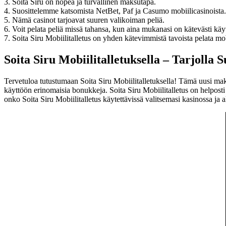
3. Soita Siru on nopea ja turvallinen maksutapa.
4. Suosittelemme katsomista NetBet, Paf ja Casumo mobiilicasinoista.
5. Nämä casinot tarjoavat suuren valikoiman peliä.
6. Voit pelata peliä missä tahansa, kun aina mukanasi on kätevästi käyt
7. Soita Siru Mobiilitalletus on yhden kätevimmistä tavoista pelata mob
Soita Siru Mobiilitalletuksella – Tarjoll
Tervetuloa tutustumaan Soita Siru Mobiilitalletuksella! Tämä uusi maks
käyttöön erinomaisia bonukkeja. Soita Siru Mobiilitalletus on helposti 
onko Soita Siru Mobiilitalletus käytettävissä valitsemasi kasinossa ja al