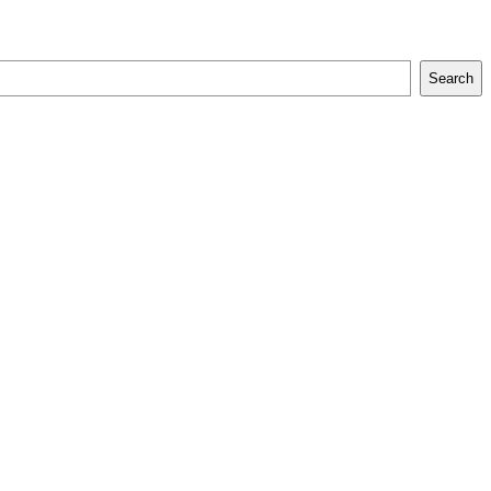
Search