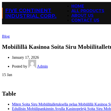
HOME
FIVE CONTINENT
ALL PRODUCTS
INDUSTRIAL CORP.
ABOUT US
CONTACT US
Blog
Mobiilillä Kasinoa Soita Siru Mobiilitalle
January 17, 2026
Posted by
Admin
15
Jan
Table
Miten Soita Siru Mobiilitalletuksella pelaa Mobiilillä Kasinoa
Edullisin Mobiilipankinnin Avulla Kasinopelejä Soita Siru Mobii