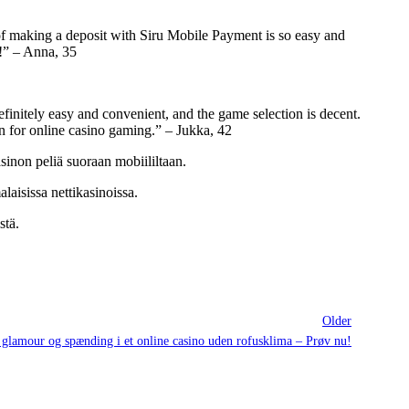
s of making a deposit with Siru Mobile Payment is so easy and
y!” – Anna, 35
finitely easy and convenient, and the game selection is decent.
on for online casino gaming.” – Jukka, 42
asinon peliä suoraan mobiililtaan.
laisissa nettikasinoissa.
stä.
Older
glamour og spænding i et online casino uden rofusklima – Prøv nu!