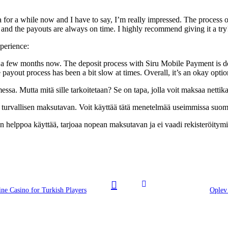
lla for a while now and I have to say, I’m really impressed. The proces
 and the payouts are always on time. I highly recommend giving it a tr
perience:
or a few months now. The deposit process with Siru Mobile Payment is de
payout process has been a bit slow at times. Overall, it’s an okay opti
ssa. Mutta mitä sille tarkoitetaan? Se on tapa, jolla voit maksaa nettik
ja turvallisen maksutavan. Voit käyttää tätä menetelmää useimmissa suoma
on helppoa käyttää, tarjoaa nopean maksutavan ja ei vaadi rekisteröitymi
ne Casino for Turkish Players
Oplev 