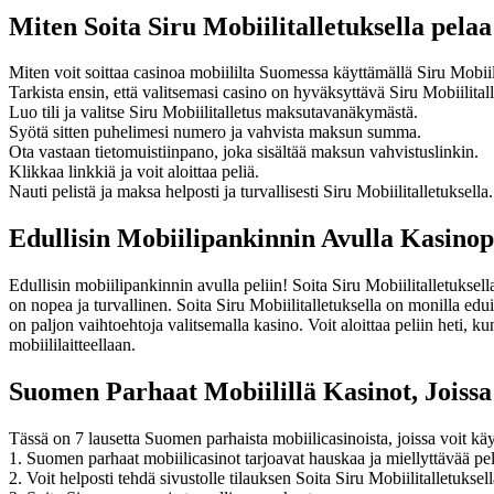
Miten Soita Siru Mobiilitalletuksella pela
Miten voit soittaa casinoa mobiililta Suomessa käyttämällä Siru Mobiili
Tarkista ensin, että valitsemasi casino on hyväksyttävä Siru Mobiilital
Luo tili ja valitse Siru Mobiilitalletus maksutavanäkymästä.
Syötä sitten puhelimesi numero ja vahvista maksun summa.
Ota vastaan tietomuistiinpano, joka sisältää maksun vahvistuslinkin.
Klikkaa linkkiä ja voit aloittaa peliä.
Nauti pelistä ja maksa helposti ja turvallisesti Siru Mobiilitalletuksella.
Edullisin Mobiilipankinnin Avulla Kasinope
Edullisin mobiilipankinnin avulla peliin! Soita Siru Mobiilitalletuksel
on nopea ja turvallinen. Soita Siru Mobiilitalletuksella on monilla ed
on paljon vaihtoehtoja valitsemalla kasino. Voit aloittaa peliin heti, 
mobiililaitteellaan.
Suomen Parhaat Mobiilillä Kasinot, Joissa 
Tässä on 7 lausetta Suomen parhaista mobiilicasinoista, joissa voit käyt
1. Suomen parhaat mobiilicasinot tarjoavat hauskaa ja miellyttävää pel
2. Voit helposti tehdä sivustolle tilauksen Soita Siru Mobiilitalletuksell