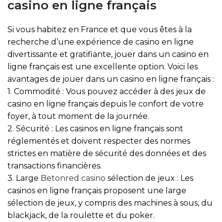
casino en ligne français
Si vous habitez en France et que vous êtes à la
recherche d’une expérience de casino en ligne
divertissante et gratifiante, jouer dans un casino en
ligne français est une excellente option. Voici les
avantages de jouer dans un casino en ligne français :
1. Commodité : Vous pouvez accéder à des jeux de
casino en ligne français depuis le confort de votre
foyer, à tout moment de la journée.
2. Sécurité : Les casinos en ligne français sont
réglementés et doivent respecter des normes
strictes en matière de sécurité des données et des
transactions financières.
3. Large
Betonred casino
sélection de jeux : Les
casinos en ligne français proposent une large
sélection de jeux, y compris des machines à sous, du
blackjack, de la roulette et du poker.