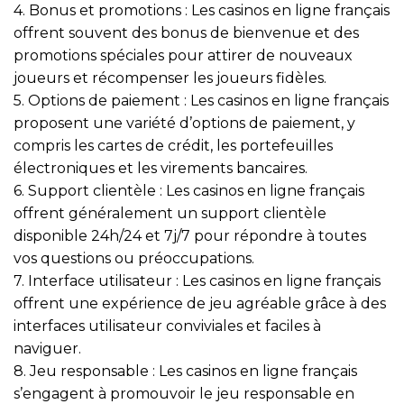
4. Bonus et promotions : Les casinos en ligne français
offrent souvent des bonus de bienvenue et des
promotions spéciales pour attirer de nouveaux
joueurs et récompenser les joueurs fidèles.
5. Options de paiement : Les casinos en ligne français
proposent une variété d’options de paiement, y
compris les cartes de crédit, les portefeuilles
électroniques et les virements bancaires.
6. Support clientèle : Les casinos en ligne français
offrent généralement un support clientèle
disponible 24h/24 et 7j/7 pour répondre à toutes
vos questions ou préoccupations.
7. Interface utilisateur : Les casinos en ligne français
offrent une expérience de jeu agréable grâce à des
interfaces utilisateur conviviales et faciles à
naviguer.
8. Jeu responsable : Les casinos en ligne français
s’engagent à promouvoir le jeu responsable en