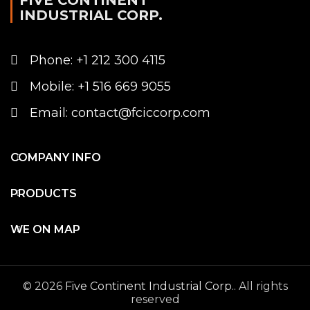
FIVE CONTINENT
INDUSTRIAL CORP.
Phone: +1 212 300 4115
Mobile: +1 516 669 9055
Email: contact@fciccorp.com
COMPANY INFO
PRODUCTS
WE ON MAP
© 2026
Five Continent Industrial Corp.
. All rights
reserved