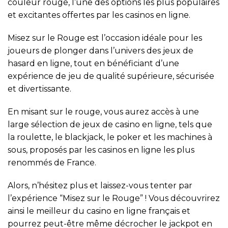
couleur rouge, l’une des options les plus populaires
et excitantes offertes par les casinos en ligne.
Misez sur le Rouge est l’occasion idéale pour les
joueurs de plonger dans l’univers des jeux de
hasard en ligne, tout en bénéficiant d’une
expérience de jeu de qualité supérieure, sécurisée
et divertissante.
En misant sur le rouge, vous aurez accès à une
large sélection de jeux de casino en ligne, tels que
la roulette, le blackjack, le poker et les machines à
sous, proposés par les casinos en ligne les plus
renommés de France.
Alors, n’hésitez plus et laissez-vous tenter par
l’expérience “Misez sur le Rouge” ! Vous découvrirez
ainsi le meilleur du casino en ligne français et
pourrez peut-être même décrocher le jackpot en