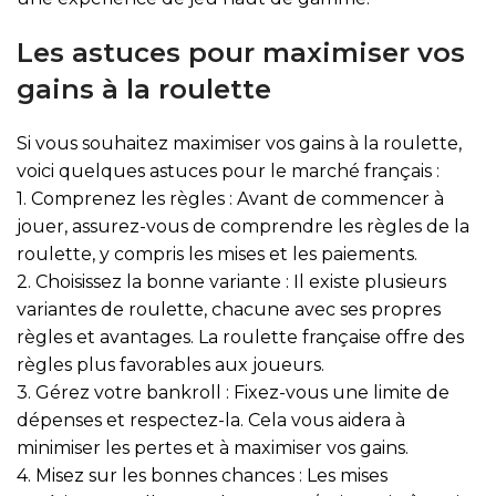
Les astuces pour maximiser vos
gains à la roulette
Si vous souhaitez maximiser vos gains à la roulette,
voici quelques astuces pour le marché français :
1. Comprenez les règles : Avant de commencer à
jouer, assurez-vous de comprendre les règles de la
roulette, y compris les mises et les paiements.
2. Choisissez la bonne variante : Il existe plusieurs
variantes de roulette, chacune avec ses propres
règles et avantages. La roulette française offre des
règles plus favorables aux joueurs.
3. Gérez votre bankroll : Fixez-vous une limite de
dépenses et respectez-la. Cela vous aidera à
minimiser les pertes et à maximiser vos gains.
4. Misez sur les bonnes chances : Les mises