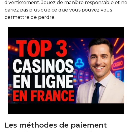
divertissement. Jouez de manière responsable et ne
pariez pas plus que ce que vous pouvez vous
permettre de perdre.
Les méthodes de paiement