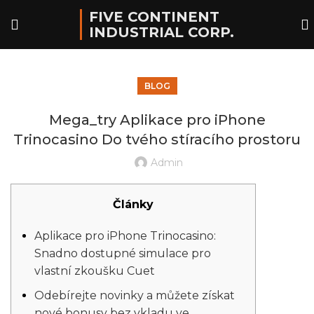
FIVE CONTINENT
INDUSTRIAL CORP.
BLOG
Mega_try Aplikace pro iPhone
Trinocasino Do tvého stíracího prostoru
Admin
Články
Aplikace pro iPhone Trinocasino:
Snadno dostupné simulace pro
vlastní zkoušku Cuet
Odebírejte novinky a můžete získat
nové bonusy bez vkladu ve