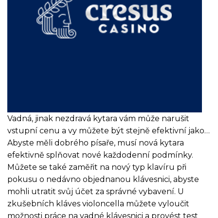
Vadná, jinak nezdravá kytara vám může narušit
vstupní cenu a vy můžete být stejně efektivní jako…
Abyste měli dobrého písaře, musí nová kytara
efektivně splňovat nové každodenní podmínky.
Můžete se také zaměřit na nový typ klavíru při
pokusu o nedávno objednanou klávesnici, abyste
mohli utratit svůj účet za správné vybavení. U
zkušebních kláves violoncella můžete vyloučit
možnosti práce na vadné klávesnici a provést test