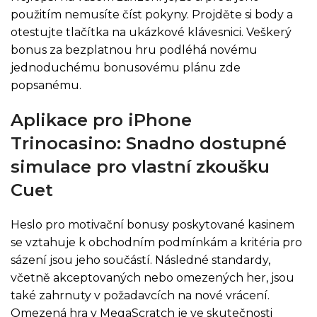
použitím nemusíte číst pokyny. Projděte si body a
otestujte tlačítka na ukázkové klávesnici. Veškerý
bonus za bezplatnou hru podléhá novému
jednoduchému bonusovému plánu zde
popsanému.
Aplikace pro iPhone
Trinocasino: Snadno dostupné
simulace pro vlastní zkoušku
Cuet
Heslo pro motivační bonusy poskytované kasinem
se vztahuje k obchodním podmínkám a kritéria pro
sázení jsou jeho součástí. Následné standardy,
včetně akceptovaných nebo omezených her, jsou
také zahrnuty v požadavcích na nové vrácení.
Omezená hra v MegaScratch je ve skutečnosti