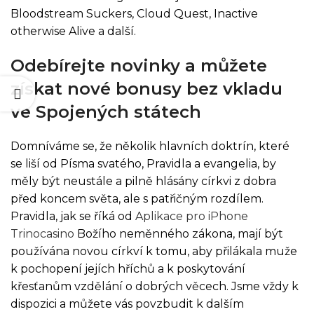
Bloodstream Suckers, Cloud Quest, Inactive
otherwise Alive a další.
Odebírejte novinky a můžete
získat nové bonusy bez vkladu
ve Spojených státech
Domníváme se, že několik hlavních doktrín, které
se liší od Písma svatého, Pravidla a evangelia, by
měly být neustále a pilně hlásány církvi z dobra
před koncem světa, ale s patřičným rozdílem.
Pravidla, jak se říká od
Aplikace pro iPhone
Trinocasino
Božího neměnného zákona, mají být
používána novou církví k tomu, aby přilákala muže
k pochopení jejích hříchů a k poskytování
křesťanům vzdělání o dobrých věcech. Jsme vždy k
dispozici a můžete vás povzbudit k dalším