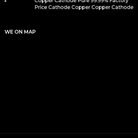
Copper Cathode Pure 99.99% Factory
Price Cathode Copper Copper Cathode
WE ON MAP