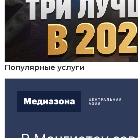
Популярные услуги