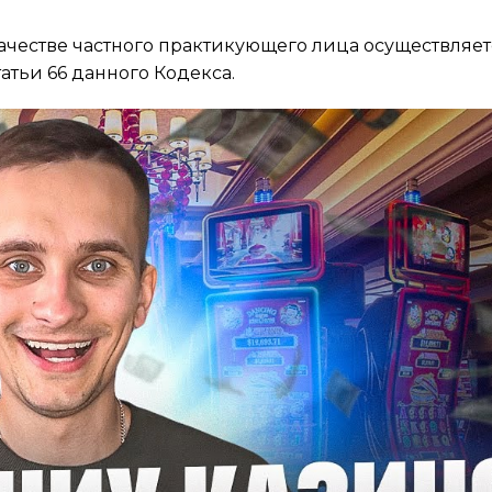
качестве частного практикующего лица осуществляет
атьи 66 данного Кодекса.