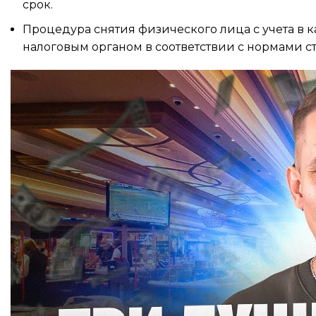
срок.
Процедура снятия физического лица с учета в 
налоговым органом в соответствии с нормами ст