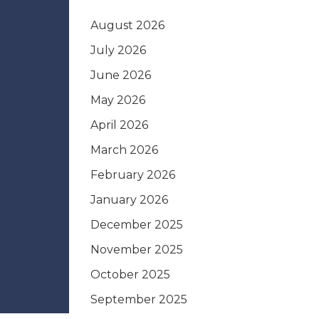
August 2026
July 2026
June 2026
May 2026
April 2026
March 2026
February 2026
January 2026
December 2025
November 2025
October 2025
September 2025