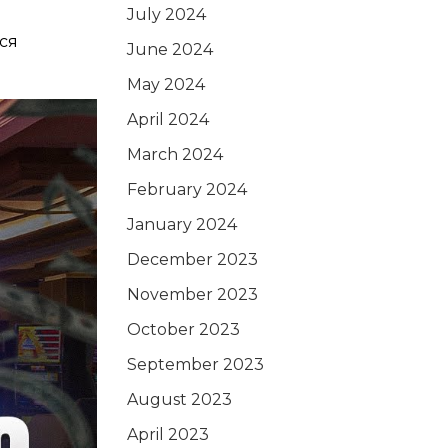
July 2024
ся
June 2024
May 2024
April 2024
March 2024
February 2024
January 2024
December 2023
November 2023
October 2023
September 2023
August 2023
April 2023