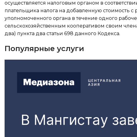
осуществляется налоговым органом в соответстви
плательщика налога на добавленную стоимость с 
уполномоченного органа в течение одного рабоче
сельскохозяйственным кооперативом своим членам
два) пункта два статьи 698 данного Кодекса.
Популярные услуги