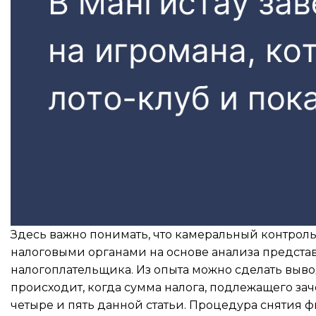
Здесь важно понимать, что камеральный контроль
налоговыми органами на основе анализа представ
налогоплательщика. Из опыта можно сделать выво
происходит, когда сумма налога, подлежащего зач
четыре и пять данной статьи. Процедура снятия ф