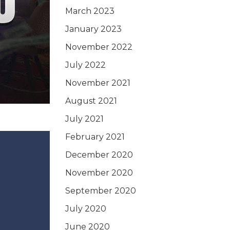
March 2023
January 2023
November 2022
July 2022
November 2021
August 2021
July 2021
February 2021
December 2020
November 2020
September 2020
July 2020
June 2020