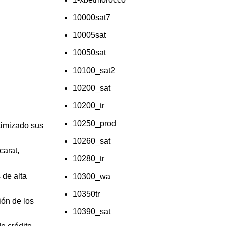
10000sat7
10005sat
10050sat
10100_sat2
10200_sat
10200_tr
10250_prod
timizado sus
10260_sat
carat,
10280_tr
 de alta
10300_wa
10350tr
ón de los
10390_sat