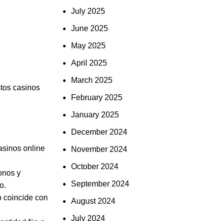
July 2025
June 2025
May 2025
April 2025
March 2025
stos casinos
February 2025
January 2025
December 2024
asinos online
November 2024
October 2024
onos y
September 2024
o.
o coincide con
August 2024
July 2024