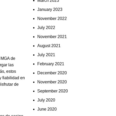
March 2023
January 2023
November 2022
July 2022
November 2021
August 2021
July 2021
ne MGA de
February 2021
rgar las
ás, estos
December 2020
 fiabilidad en
November 2020
sfrutar de
September 2020
July 2020
June 2020