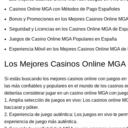
Casinos Online MGA con Métodos de Pago Españoles
Bonos y Promociones en los Mejores Casinos Online MG
Seguridad y Licencias en los Casinos Online MGA de Esp
Juegos de Casino Online MGA Populares en España
Experiencia Móvil en los Mejores Casinos Online MGA de
Los Mejores Casinos Online MGA
Si estás buscando los mejores casinos online con juegos en
las más confiables y populares en el mundo de los casinos e
deberías considerar jugar en un casino online MGA con juego
1. Amplia selección de juegos en vivo: Los casinos online MG
baccarat y póker.
2. Experiencia de juego auténtica: Los juegos en vivo te perm
experiencia de juego más auténtica.