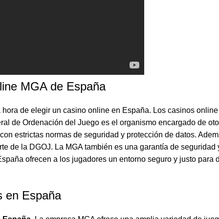
nline MGA de España
a hora de elegir un casino online en España. Los casinos onli
eral de Ordenación del Juego es el organismo encargado de oto
con estrictas normas de seguridad y protección de datos. Adem
arte de la DGOJ. La MGA también es una garantía de seguridad y
spaña ofrecen a los jugadores un entorno seguro y justo para di
s en España