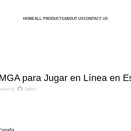
HOME
ALL PRODUCTS
ABOUT US
CONTACT US
BLOG
 MGA para Jugar en Línea en 
osted by
Admin
 España