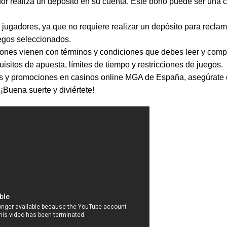
or realiza un depósito en su cuenta. Este bono puede ser una ca
s jugadores, ya que no requiere realizar un depósito para reclam
uegos seleccionados.
iones vienen con términos y condiciones que debes leer y com
isitos de apuesta, límites de tiempo y restricciones de juegos.
os y promociones en casinos online MGA de España, asegúrate 
¡Buena suerte y diviértete!