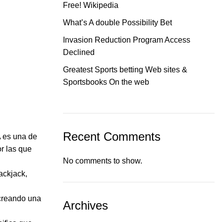
Free! Wikipedia
What’s A double Possibility Bet
Invasion Reduction Program Access
Declined
Greatest Sports betting Web sites &
Sportsbooks On the web
Recent Comments
A es una de
r las que
No comments to show.
ackjack,
 creando una
Archives