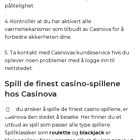
pålitelighet.
4. Kontrollér at du har aktivert alle
værnsmekanismer som tilbudt av Casinova for å
forbedre sikkerheten dine.
5. Ta kontakt med Casinovas kundeservice hvis du
oplever noen problemer med å logge inn til
nettstedet.
Spill de finest casino-spillene
hos Casinova
Hvis du ønsker å spille de finest casino-spillene, er
Casinova den stedet å besøke. Her finner du et
utbud av spill som passer alle type spillere.
Spillklassiker som
roulette
og
blackjack
er