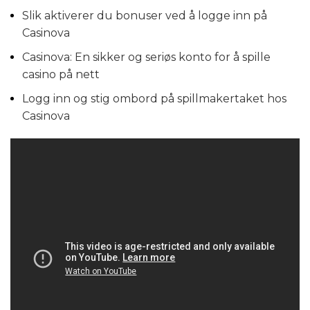
Slik aktiverer du bonuser ved å logge inn på
Casinova
Casinova: En sikker og seriøs konto for å spille
casino på nett
Logg inn og stig ombord på spillmakertaket hos
Casinova