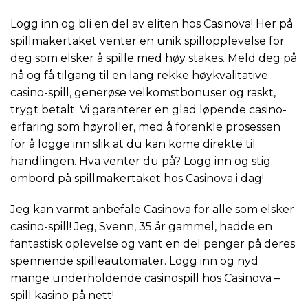
Logg inn og bli en del av eliten hos Casinova! Her på
spillmakertaket venter en unik spillopplevelse for
deg som elsker å spille med høy stakes. Meld deg på
nå og få tilgang til en lang rekke høykvalitative
casino-spill, generøse velkomstbonuser og raskt,
trygt betalt. Vi garanterer en glad løpende casino-
erfaring som høyroller, med å forenkle prosessen
for å logge inn slik at du kan kome direkte til
handlingen. Hva venter du på? Logg inn og stig
ombord på spillmakertaket hos Casinova i dag!
Jeg kan varmt anbefale Casinova for alle som elsker
casino-spill! Jeg, Svenn, 35 år gammel, hadde en
fantastisk oplevelse og vant en del penger på deres
spennende spilleautomater. Logg inn og nyd
mange underholdende casinospill hos Casinova –
spill kasino på nett!