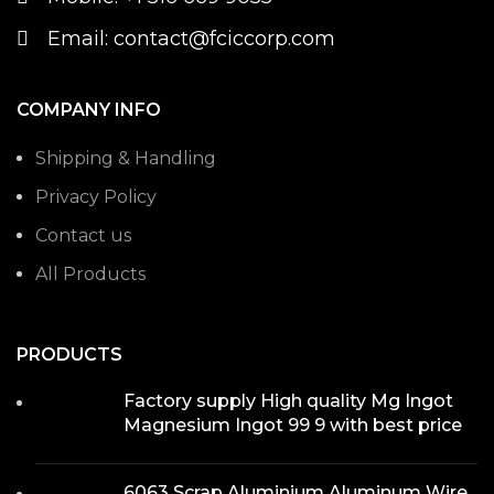
Email: contact@fciccorp.com
COMPANY INFO
Shipping & Handling
Privacy Policy
Contact us
All Products
PRODUCTS
Factory supply High quality Mg Ingot
Magnesium Ingot 99 9 with best price
6063 Scrap Aluminium Aluminum Wire