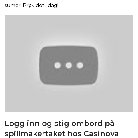
sumer. Prøv det i dag!
Logg inn og stig ombord på
spillmakertaket hos Casinova