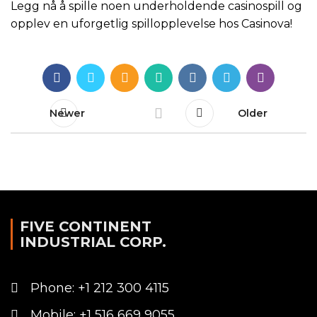
Legg nå å spille noen underholdende casinospill og
opplev en uforgetlig spillopplevelse hos Casinova!
Newer
Older
FIVE CONTINENT
INDUSTRIAL CORP.
Phone: +1 212 300 4115
Mobile: +1 516 669 9055