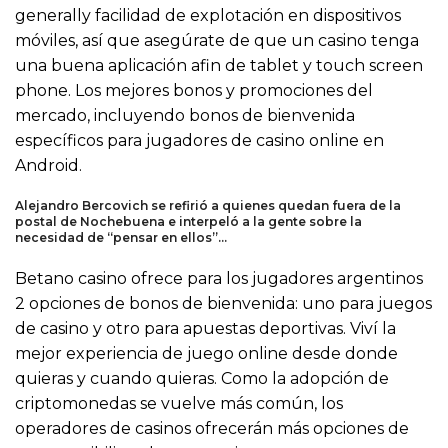
generally facilidad de explotación en dispositivos
móviles, así que asegúrate de que un casino tenga
una buena aplicación afin de tablet y touch screen
phone. Los mejores bonos y promociones del
mercado, incluyendo bonos de bienvenida
específicos para jugadores de casino online en
Android.
Alejandro Bercovich se refirió a quienes quedan fuera de la
postal de Nochebuena e interpeló a la gente sobre la
necesidad de “pensar en ellos”…
Betano casino ofrece para los jugadores argentinos
2 opciones de bonos de bienvenida: uno para juegos
de casino y otro para apuestas deportivas. Viví la
mejor experiencia de juego online desde donde
quieras y cuando quieras. Como la adopción de
criptomonedas se vuelve más común, los
operadores de casinos ofrecerán más opciones de