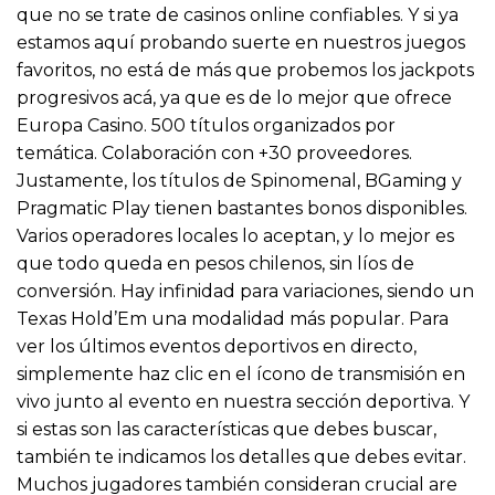
que no se trate de casinos online confiables. Y si ya
estamos aquí probando suerte en nuestros juegos
favoritos, no está de más que probemos los jackpots
progresivos acá, ya que es de lo mejor que ofrece
Europa Casino. 500 títulos organizados por
temática. Colaboración con +30 proveedores.
Justamente, los títulos de Spinomenal, BGaming y
Pragmatic Play tienen bastantes bonos disponibles.
Varios operadores locales lo aceptan, y lo mejor es
que todo queda en pesos chilenos, sin líos de
conversión. Hay infinidad para variaciones, siendo un
Texas Hold’Em una modalidad más popular. Para
ver los últimos eventos deportivos en directo,
simplemente haz clic en el ícono de transmisión en
vivo junto al evento en nuestra sección deportiva. Y
si estas son las características que debes buscar,
también te indicamos los detalles que debes evitar.
Muchos jugadores también consideran crucial are