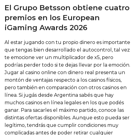
El Grupo Betsson obtiene cuatro
premios en los European
iGaming Awards 2026
Al estar jugando con tu propio dinero es importante
que tengas bien desarrollado el autocontrol, tal vez
te emocione ver un multiplicador de x5, pero
podrías perder todo si te dejas llevar por la emoción.
Jugar al casino online con dinero real presenta un
montón de ventajas respecto a los casinos físicos,
pero también en comparación con otros casinos en
línea. Si jugás desde Argentina sabés que hay
muchos casinos en línea legales en los que podés
ganar. Para sacarles el máximo partido, conoce las
distintas ofertas disponibles. Aunque esto pueda ser
legítimo, tendrás que cumplir condiciones muy
complicadas antes de poder retirar cualquier