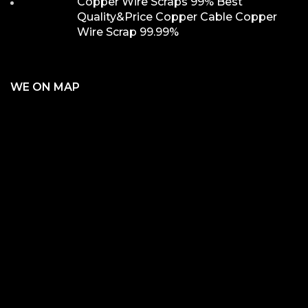
Copper Wire Scraps 99% Best
Quality&Price Copper Cable Copper
Wire Scrap 99.99%
WE ON MAP