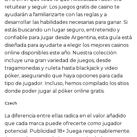
retuitear y seguir. Los juegos gratis de casino te
ayudarán a familiarizarte con las reglas y a
desarrollar las habilidades necesarias para ganar. Si
estás buscando un lugar seguro, entretenido y
confiable para jugar desde Argentina, esta guía está
diseñada para ayudarte a elegir los mejores casinos
online disponibles este año. Nuestra colección
incluye una gran variedad de juegos, desde
tragamonedas y ruleta hasta blackjack y video
póker, asegurando que haya opciones para cada
tipo de jugador. Incluso, hemos compilado los sitios
donde poder jugar al póker online gratis.
Czech
La diferencia entre ellas radica en el valor añadido
que cada marca puede ofrecerte como jugador
potencial. Publicidad 18+ Juega responsablemente.