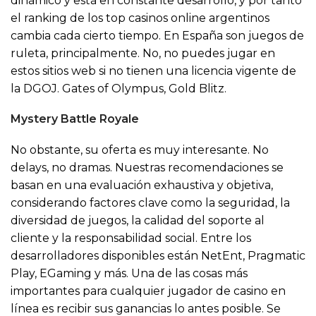
dinámico y está en constante desarrollo, y por tanto
el ranking de los top casinos online argentinos
cambia cada cierto tiempo. En España son juegos de
ruleta, principalmente. No, no puedes jugar en
estos sitios web si no tienen una licencia vigente de
la DGOJ. Gates of Olympus, Gold Blitz.
Mystery Battle Royale
No obstante, su oferta es muy interesante. No
delays, no dramas. Nuestras recomendaciones se
basan en una evaluación exhaustiva y objetiva,
considerando factores clave como la seguridad, la
diversidad de juegos, la calidad del soporte al
cliente y la responsabilidad social. Entre los
desarrolladores disponibles están NetEnt, Pragmatic
Play, EGaming y más. Una de las cosas más
importantes para cualquier jugador de casino en
línea es recibir sus ganancias lo antes posible. Se