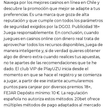
Navega por los mejores casinos en línea en Chile y
descubre la promoción que mejor se adapte a tus
preferencias. Es una marca que goza de alta
reputación y que cumple con todos los parámetros
de seguridad exigidos por la DGOJ. Publicidad 18+
Juega responsablemente. En conclusión, cuando
juegues en casinos online con dinero real trata de
aprovechar todos los recursos disponibles, juega de
manera inteligente y, si de verdad quieres obtener
algo de dinero extra cuando realices tus apuestas,
no te apartes de las recomendaciones que te he
dado. El club VIP de PlayUZU inicia desde el
momento en que se hace el registro y se comienza
a jugar, a partir de ese instante acumularemos
puntos para canjear por diversos premios. 18+,
FEJAR Depósito mínimo: 10 €. La regulación
española no autoriza estos métodos. 20bet ofrece
múltiples métodos de pago adaptados al mercado