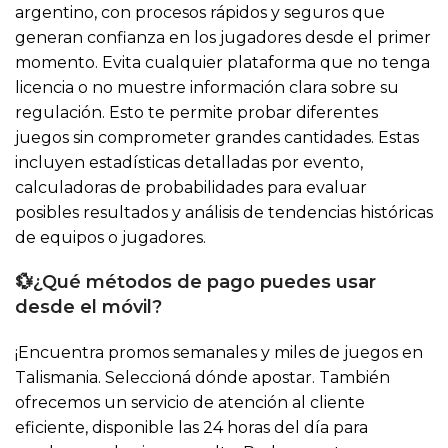
argentino, con procesos rápidos y seguros que
generan confianza en los jugadores desde el primer
momento. Evita cualquier plataforma que no tenga
licencia o no muestre información clara sobre su
regulación. Esto te permite probar diferentes
juegos sin comprometer grandes cantidades. Estas
incluyen estadísticas detalladas por evento,
calculadoras de probabilidades para evaluar
posibles resultados y análisis de tendencias históricas
de equipos o jugadores.
💱¿Qué métodos de pago puedes usar
desde el móvil?
¡Encuentra promos semanales y miles de juegos en
Talismania. Seleccioná dónde apostar. También
ofrecemos un servicio de atención al cliente
eficiente, disponible las 24 horas del día para