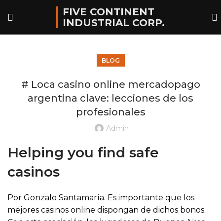
FIVE CONTINENT
INDUSTRIAL CORP.
BLOG
# Loca casino online mercadopago
argentina clave: lecciones de los
profesionales
Admin
Helping you find safe
casinos
Por Gonzalo Santamaría. Es importante que los
mejores casinos online dispongan de dichos bonos.