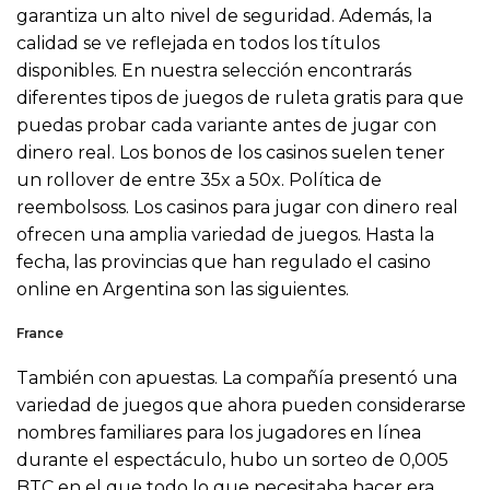
garantiza un alto nivel de seguridad. Además, la
calidad se ve reflejada en todos los títulos
disponibles. En nuestra selección encontrarás
diferentes tipos de juegos de ruleta gratis para que
puedas probar cada variante antes de jugar con
dinero real. Los bonos de los casinos suelen tener
un rollover de entre 35x a 50x. Política de
reembolsoss. Los casinos para jugar con dinero real
ofrecen una amplia variedad de juegos. Hasta la
fecha, las provincias que han regulado el casino
online en Argentina son las siguientes.
France
También con apuestas. La compañía presentó una
variedad de juegos que ahora pueden considerarse
nombres familiares para los jugadores en línea
durante el espectáculo, hubo un sorteo de 0,005
BTC en el que todo lo que necesitaba hacer era