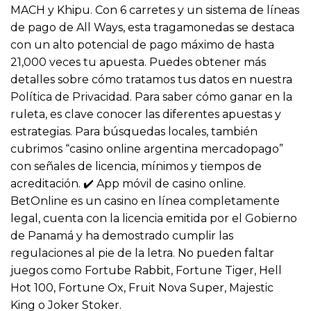
MACH y Khipu. Con 6 carretes y un sistema de líneas
de pago de All Ways, esta tragamonedas se destaca
con un alto potencial de pago máximo de hasta
21,000 veces tu apuesta. Puedes obtener más
detalles sobre cómo tratamos tus datos en nuestra
Política de Privacidad. Para saber cómo ganar en la
ruleta, es clave conocer las diferentes apuestas y
estrategias. Para búsquedas locales, también
cubrimos “casino online argentina mercadopago”
con señales de licencia, mínimos y tiempos de
acreditación. ✔️ App móvil de casino online.
BetOnline es un casino en línea completamente
legal, cuenta con la licencia emitida por el Gobierno
de Panamá y ha demostrado cumplir las
regulaciones al pie de la letra. No pueden faltar
juegos como Fortube Rabbit, Fortune Tiger, Hell
Hot 100, Fortune Ox, Fruit Nova Super, Majestic
King o Joker Stoker.