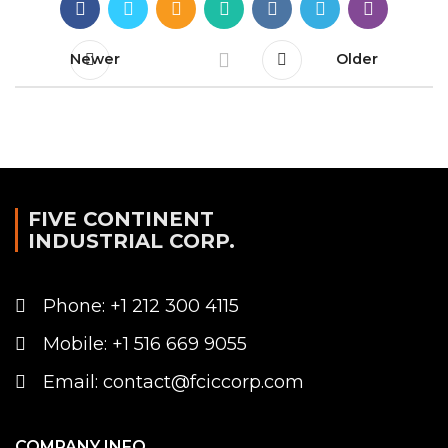
Newer
Older
FIVE CONTINENT
INDUSTRIAL CORP.
Phone: +1 212 300 4115
Mobile: +1 516 669 9055
Email: contact@fciccorp.com
COMPANY INFO