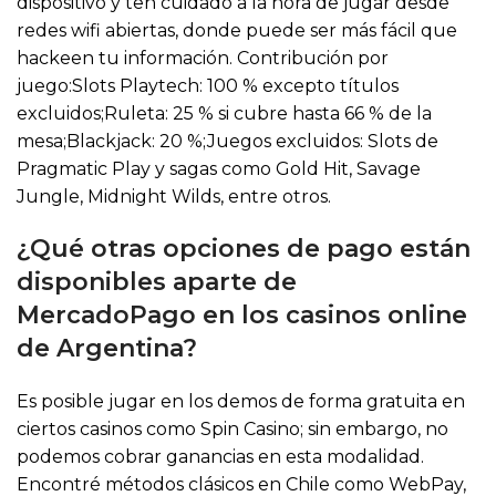
dispositivo y ten cuidado a la hora de jugar desde
redes wifi abiertas, donde puede ser más fácil que
hackeen tu información. Contribución por
juego:Slots Playtech: 100 % excepto títulos
excluidos;Ruleta: 25 % si cubre hasta 66 % de la
mesa;Blackjack: 20 %;Juegos excluidos: Slots de
Pragmatic Play y sagas como Gold Hit, Savage
Jungle, Midnight Wilds, entre otros.
¿Qué otras opciones de pago están
disponibles aparte de
MercadoPago en los casinos online
de Argentina?
Es posible jugar en los demos de forma gratuita en
ciertos casinos como Spin Casino; sin embargo, no
podemos cobrar ganancias en esta modalidad.
Encontré métodos clásicos en Chile como WebPay,