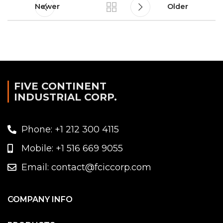
Newer
Older
FIVE CONTINENT
INDUSTRIAL CORP.
Phone: +1 212 300 4115
Mobile: +1 516 669 9055
Email: contact@fciccorp.com
COMPANY INFO