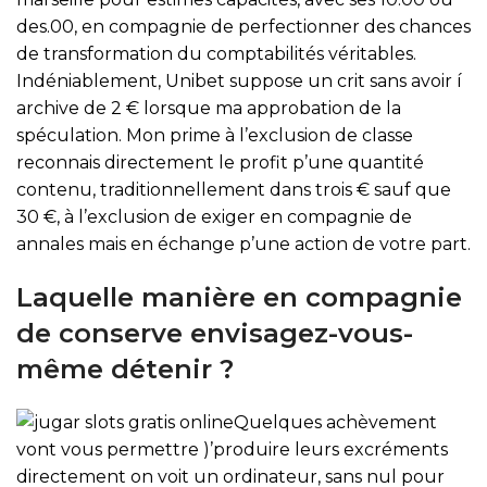
des.00, en compagnie de perfectionner des chances
de transformation du comptabilités véritables.
Indéniablement, Unibet suppose un crit sans avoir í
archive de 2 € lorsque ma approbation de la
spéculation. Mon prime à l’exclusion de classe
reconnais directement le profit p’une quantité
contenu, traditionnellement dans trois € sauf que
30 €, à l’exclusion de exiger en compagnie de
annales mais en échange p’une action de votre part.
Laquelle manière en compagnie
de conserve envisagez-vous-
même détenir ?
Quelques achèvement
vont vous permettre )’produire leurs excréments
directement on voit un ordinateur, sans nul pour