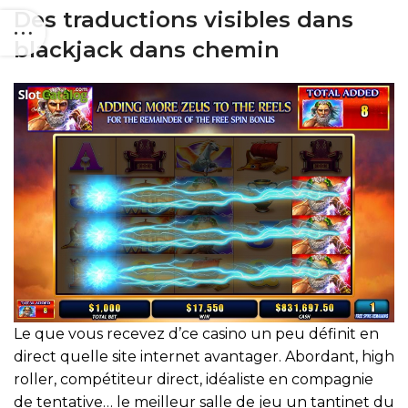
Des traductions visibles dans
blackjack dans chemin
Le que vous recevez d’ce casino un peu définit en
direct quelle site internet avantager. Abordant, high
roller, compétiteur direct, idéaliste en compagnie
de tentative… le meilleur salle de jeu un tantinet du