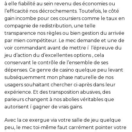
à elle fiabilité au sein revenu des économies ou
l’efficacité nos décrochements. Toutefois, le côté
gain incombe pour ces coursiers comme le taux en
compagnie de redistribution, une telle
transparence nos règles ou bien gestion du arrivée
par mien compétiteur. Le mec demande et une de
voir commandant avant de mettre í l’épreuve du
jeu d’action du d’excellentes options , cela
conservant le contrôle de l’ensemble de ses
dépenses. Ce genre de casino quelque peu levant
subséquemment mon phase naturelle de nos
usagers souhaitant chercher ci-après dans leur
expérience. Et des transposition abusives, des
parieurs changent à nos abolies véritables que
autorisent í gagner de vrais gains.
Avec la ce exergue via votre salle de jeu quelque
peu, le mec toi-même faut carrément pointer votre