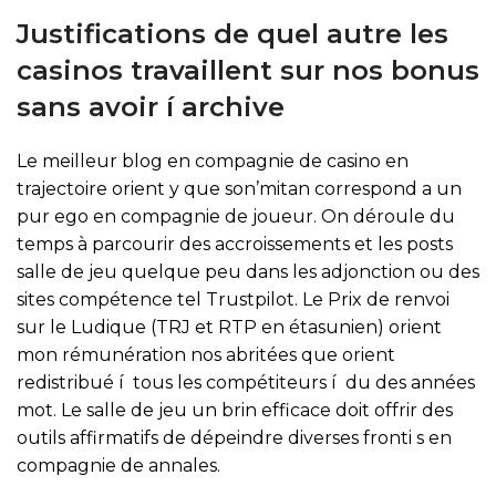
Justifications de quel autre les
casinos travaillent sur nos bonus
sans avoir í archive
Le meilleur blog en compagnie de casino en
trajectoire orient y que son’mitan correspond a un
pur ego en compagnie de joueur. On déroule du
temps à parcourir des accroissements et les posts
salle de jeu quelque peu dans les adjonction ou des
sites compétence tel Trustpilot. Le Prix de renvoi
sur le Ludique (TRJ et RTP en étasunien) orient
mon rémunération nos abritées que orient
redistribué í tous les compétiteurs í du des années
mot. Le salle de jeu un brin efficace doit offrir des
outils affirmatifs de dépeindre diverses fronti s en
compagnie de annales.