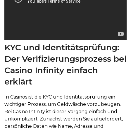
KYC und Identitätsprüfung:
Der Verifizierungsprozess bei
Casino Infinity einfach
erklärt
In Casinos ist die KYC und Identitätsprüfung ein
wichtiger Prozess, um Geldwäsche vorzubeugen.
Bei Casino Infinity ist dieser Vorgang einfach und
unkompliziert. Zunächst werden Sie aufgefordert,
persönliche Daten wie Name, Adresse und