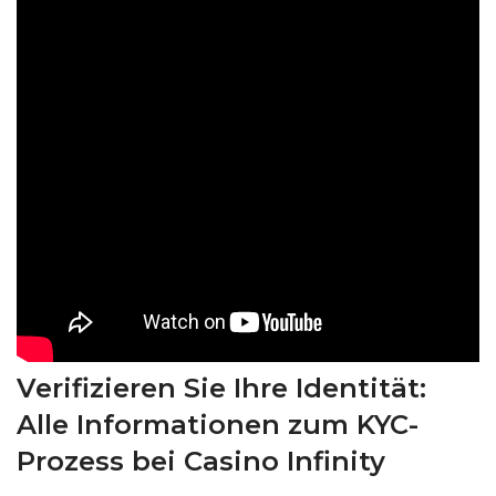
Verifizieren Sie Ihre Identität:
Alle Informationen zum KYC-
Prozess bei Casino Infinity