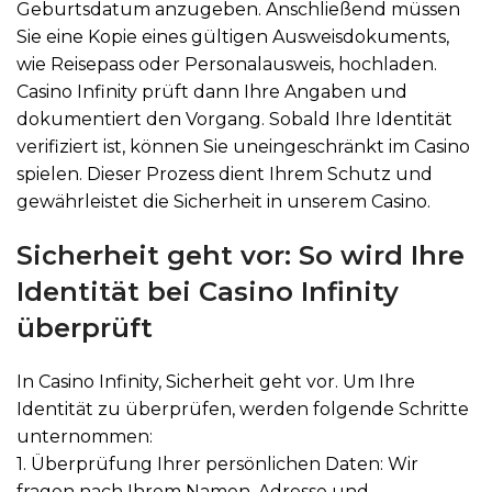
Geburtsdatum anzugeben. Anschließend müssen
Sie eine Kopie eines gültigen Ausweisdokuments,
wie Reisepass oder Personalausweis, hochladen.
Casino Infinity prüft dann Ihre Angaben und
dokumentiert den Vorgang. Sobald Ihre Identität
verifiziert ist, können Sie uneingeschränkt im Casino
spielen. Dieser Prozess dient Ihrem Schutz und
gewährleistet die Sicherheit in unserem Casino.
Sicherheit geht vor: So wird Ihre
Identität bei Casino Infinity
überprüft
In Casino Infinity, Sicherheit geht vor. Um Ihre
Identität zu überprüfen, werden folgende Schritte
unternommen:
1. Überprüfung Ihrer persönlichen Daten: Wir
fragen nach Ihrem Namen, Adresse und