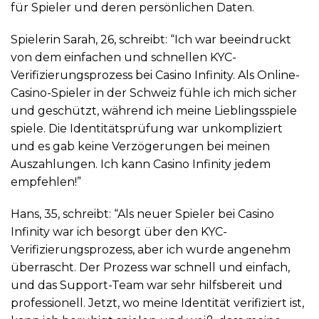
für Spieler und deren persönlichen Daten.
Spielerin Sarah, 26, schreibt: “Ich war beeindruckt
von dem einfachen und schnellen KYC-
Verifizierungsprozess bei Casino Infinity. Als Online-
Casino-Spieler in der Schweiz fühle ich mich sicher
und geschützt, während ich meine Lieblingsspiele
spiele. Die Identitätsprüfung war unkompliziert
und es gab keine Verzögerungen bei meinen
Auszahlungen. Ich kann Casino Infinity jedem
empfehlen!”
Hans, 35, schreibt: “Als neuer Spieler bei Casino
Infinity war ich besorgt über den KYC-
Verifizierungsprozess, aber ich wurde angenehm
überrascht. Der Prozess war schnell und einfach,
und das Support-Team war sehr hilfsbereit und
professionell. Jetzt, wo meine Identität verifiziert ist,