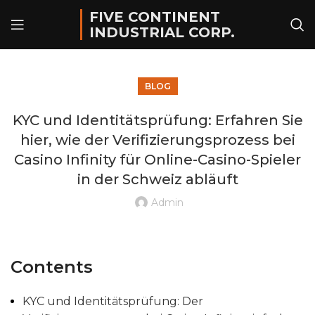
FIVE CONTINENT
INDUSTRIAL CORP.
BLOG
KYC und Identitätsprüfung: Erfahren Sie
hier, wie der Verifizierungsprozess bei
Casino Infinity für Online-Casino-Spieler
in der Schweiz abläuft
Admin
Contents
KYC und Identitätsprüfung: Der