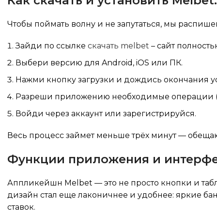
Как скачать и установить Melbet
Чтобы поймать волну и не запутаться, мы распише
Зайди по ссылке
скачать melbet
– сайт полност
Выбери версию для Android, iOS или ПК.
Нажми кнопку загрузки и дождись окончания у
Разреши приложению необходимые операции (
Войди через аккаунт или зарегистрируйся.
Весь процесс займет меньше трёх минут — обещаю
Функции приложения и интерфе
Аппликейшн Melbet — это не просто кнопки и табл
дизайн стал еще лаконичнее и удобнее: яркие бан
ставок.