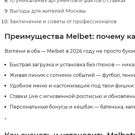
10 уникальных аргументов и фактов о ставках
Выгоды для жителей Москвы
Заключение и советы от профессионалов
Преимущества Melbet: почему ка
Взгляни в оба — Melbet в 2026 году не просто бу
Быстрая загрузка и установка без глюков — ника
Живая линия с сотнями событий — футбол, тенни
Удобное меню и кастомизация под твои фишки.
Ставки Live с мгновенной росписью и обновле
Персональные бонусы и кешбэк — батенька, халя
“