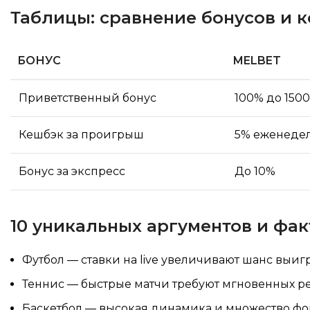
Таблицы: сравнение бонусов и 
БОНУС
MELBET
Приветственный бонус
100% до 1500
Кешбэк за проигрыш
5% еженеде
Бонус за экспресс
До 10%
10 уникальных аргументов и фак
Футбол — ставки на live увеличивают шанс выи
Теннис — быстрые матчи требуют мгновенных ре
Баскетбол — высокая динамика и множество фол