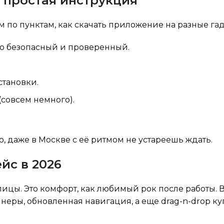
: простая инструкция
м по пунктам, как скачать приложение на разные га
ью безопасный и проверенный.
становки.
совсем немного).
, даже в Москве с её ритмом не устареешь ждать.
йс в 2026
ицы. Это комфорт, как любимый рок после работы. В
неры, обновленная навигация, а еще drag-n-drop ку