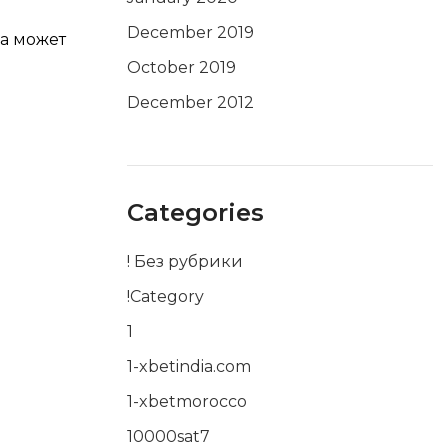
December 2019
ка может
October 2019
December 2012
Categories
! Без рубрики
!Category
1
1-xbetindia.com
1-xbetmorocco
10000sat7