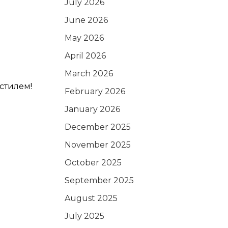
July 2026
June 2026
May 2026
April 2026
March 2026
стилем!
February 2026
January 2026
December 2025
November 2025
October 2025
September 2025
August 2025
July 2025