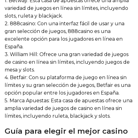
1. Betway: Esta casa de apuestas ofrece una amplia
variedad de juegos en línea sin límites, incluyendo
slots, ruleta y blackjack.
2. 888casino: Con una interfaz fácil de usar y una
gran selección de juegos, 888casino es una
excelente opción para los jugadores en línea en
España.
3. William Hill: Ofrece una gran variedad de juegos
de casino en línea sin límites, incluyendo juegos de
mesa y slots.
4. Betfair: Con su plataforma de juego en línea sin
límites y su gran selección de juegos, Betfair es una
opción popular entre los jugadores en España.
5. Marca Apuestas: Esta casa de apuestas ofrece una
amplia variedad de juegos de casino en línea sin
límites, incluyendo ruleta, blackjack y slots.
Guía para elegir el mejor casino