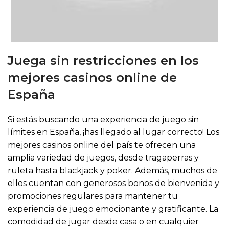
Juega sin restricciones en los
mejores casinos online de
España
Si estás buscando una experiencia de juego sin
límites en España, ¡has llegado al lugar correcto! Los
mejores casinos online del país te ofrecen una
amplia variedad de juegos, desde tragaperras y
ruleta hasta blackjack y poker. Además, muchos de
ellos cuentan con generosos bonos de bienvenida y
promociones regulares para mantener tu
experiencia de juego emocionante y gratificante. La
comodidad de jugar desde casa o en cualquier