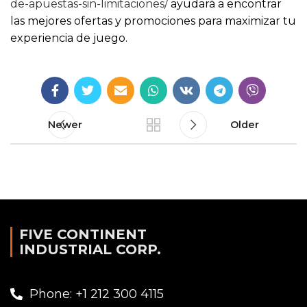
de-apuestas-sin-limitaciones/
ayudará a encontrar
las mejores ofertas y promociones para maximizar tu
experiencia de juego.
Newer
Older
FIVE CONTINENT
INDUSTRIAL CORP.
Phone: +1 212 300 4115