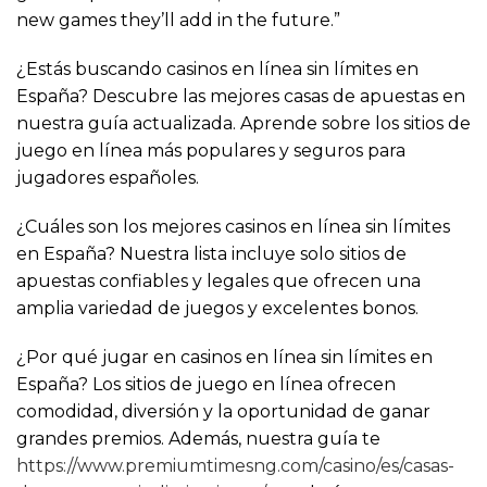
new games they’ll add in the future.”
¿Estás buscando casinos en línea sin límites en
España? Descubre las mejores casas de apuestas en
nuestra guía actualizada. Aprende sobre los sitios de
juego en línea más populares y seguros para
jugadores españoles.
¿Cuáles son los mejores casinos en línea sin límites
en España? Nuestra lista incluye solo sitios de
apuestas confiables y legales que ofrecen una
amplia variedad de juegos y excelentes bonos.
¿Por qué jugar en casinos en línea sin límites en
España? Los sitios de juego en línea ofrecen
comodidad, diversión y la oportunidad de ganar
grandes premios. Además, nuestra guía te
https://www.premiumtimesng.com/casino/es/casas-