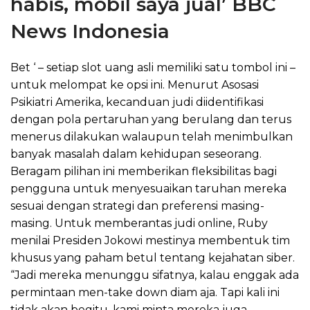
habis, mobil saya jual’ BBC
News Indonesia
Bet ‘ – setiap slot uang asli memiliki satu tombol ini –
untuk melompat ke opsi ini. Menurut Asosasi
Psikiatri Amerika, kecanduan judi diidentifikasi
dengan pola pertaruhan yang berulang dan terus
menerus dilakukan walaupun telah menimbulkan
banyak masalah dalam kehidupan seseorang.
Beragam pilihan ini memberikan fleksibilitas bagi
pengguna untuk menyesuaikan taruhan mereka
sesuai dengan strategi dan preferensi masing-
masing. Untuk memberantas judi online, Ruby
menilai Presiden Jokowi mestinya membentuk tim
khusus yang paham betul tentang kejahatan siber.
“Jadi mereka menunggu sifatnya, kalau enggak ada
permintaan men-take down diam aja. Tapi kali ini
tidak akan begitu, kami minta mereka juga