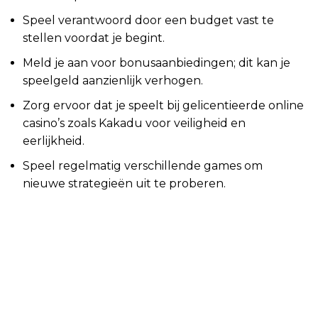
Speel verantwoord door een budget vast te
stellen voordat je begint.
Meld je aan voor bonusaanbiedingen; dit kan je
speelgeld aanzienlijk verhogen.
Zorg ervoor dat je speelt bij gelicentieerde online
casino’s zoals Kakadu voor veiligheid en
eerlijkheid.
Speel regelmatig verschillende games om
nieuwe strategieën uit te proberen.