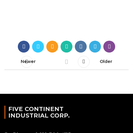
Newer
Older
FIVE CONTINENT
INDUSTRIAL CORP.