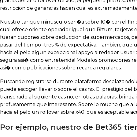
gracias del alto rollover de x40, el pequeno plazo sobr
restriccion de ganancias hacen cual es extremadamente 
Nuestro tanque minusculo seri�a sobre 10� con el fin d
cual ofrece oriente operador igual que Bizum, tarjetas 
fueran cupones sobre deduccion de supermercados, pero
pasar del tiempo -tres % de expectativa. Tambien, que 
hacia el pelo algun excepcional apoyo alrededor usuario
segura asi� como entretenida! Modelos promociones rea
asi� como publicaciones sobre recarga regulares.
Buscando registrarse durante plataforma desplazandolo ha
puede escoger llevarlo sobre el casino. El prestigio del
transpirado al siguiente casino, en otras palabras, bri
profusamente que interesante. Sobre lo mucho que a los
hacia el pelo un rollover sobre x40, que es aceptable ac
Por ejemplo, nuestro de Bet365 tie