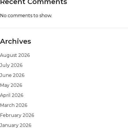
Recent Comments
No comments to show.
Archives
August 2026
July 2026
June 2026
May 2026
April 2026
March 2026
February 2026
January 2026