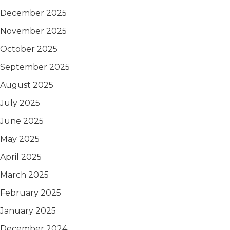
December 2025
November 2025
October 2025
September 2025
August 2025
July 2025
June 2025
May 2025
April 2025
March 2025
February 2025
January 2025
December 2024