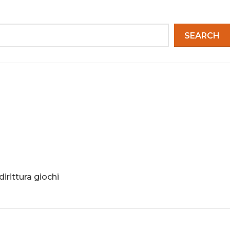
SEARCH
irittura giochi