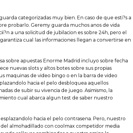
 guarda categorizadas muy bien. En caso de que esti?s a
obre probarlo. Geremy guarda muchos anos de vida
i?n a una solicitud de jubilacion es sobre 24h, pero el
arantiza cual las informaciones llegan a convertirse en
a casa sobre apuestas Enorme Madrid incluyo sobre fecha
ce nuevas slots y altos botes sobre sus propias
sus maquinas de video bingo o en la barra de video
splazandolo hacia el pelo desbloquea aquellos
adas de subir su vivencia de juego. Asimismo, la
cimiento cual abarca algun test de saber nuestro
desplazandolo hacia el pelo contrasena. Pero, nuestro
ca del almohadillado con coolmax competidor media