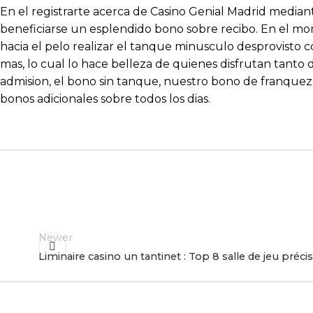
En el registrarte acerca de Casino Genial Madrid median
beneficiarse un esplendido bono sobre recibo. En el m
hacia el pelo realizar el tanque minusculo desprovisto c
mas, lo cual lo hace belleza de quienes disfrutan tanto
admision, el bono sin tanque, nuestro bono de franqueza,
bonos adicionales sobre todos los dias.
Newer
Liminaire casino un tantinet : Top 8 salle de jeu préc