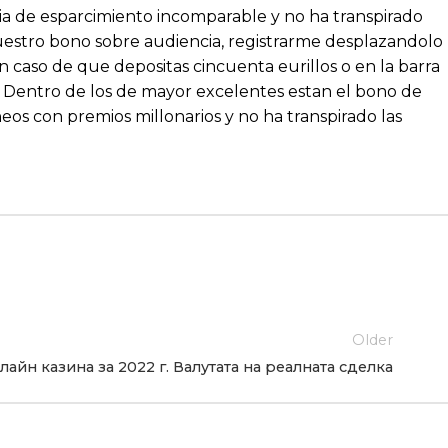
ia de esparcimiento incomparable y no ha transpirado
uestro bono sobre audiencia, registrarme desplazandolo
n caso de que depositas cincuenta eurillos o en la barra
o. Dentro de los de mayor excelentes estan el bono de
eos con premios millonarios y no ha transpirado las
Older
айн казина за 2022 г. Валутата на реалната сделка