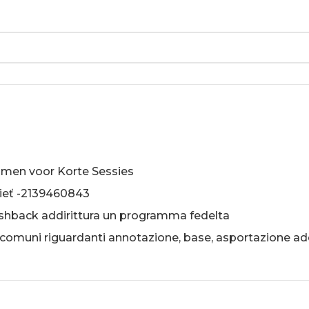
amen voor Korte Sessies
dieť -2139460843
cashback addirittura un programma fedelta
z comuni riguardanti annotazione, base, asportazione add