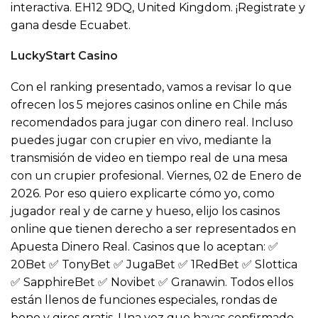
interactiva. EH12 9DQ, United Kingdom. ¡Registrate y
gana desde Ecuabet.
LuckyStart Casino
Con el ranking presentado, vamos a revisar lo que
ofrecen los 5 mejores casinos online en Chile más
recomendados para jugar con dinero real. Incluso
puedes jugar con crupier en vivo, mediante la
transmisión de video en tiempo real de una mesa
con un crupier profesional. Viernes, 02 de Enero de
2026. Por eso quiero explicarte cómo yo, como
jugador real y de carne y hueso, elijo los casinos
online que tienen derecho a ser representados en
Apuesta Dinero Real. Casinos que lo aceptan: ✅
20Bet ✅ TonyBet ✅ JugaBet ✅ 1RedBet ✅ Slottica
✅ SapphireBet ✅ Novibet ✅ Granawin. Todos ellos
están llenos de funciones especiales, rondas de
bono y giros gratis. Una vez que hayas confirmado