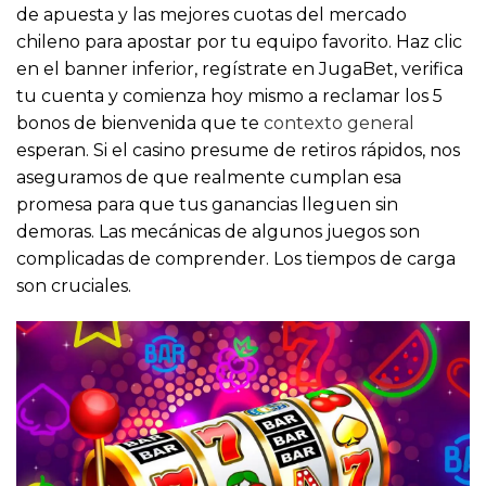
de apuesta y las mejores cuotas del mercado
chileno para apostar por tu equipo favorito. Haz clic
en el banner inferior, regístrate en JugaBet, verifica
tu cuenta y comienza hoy mismo a reclamar los 5
bonos de bienvenida que te
contexto general
esperan. Si el casino presume de retiros rápidos, nos
aseguramos de que realmente cumplan esa
promesa para que tus ganancias lleguen sin
demoras. Las mecánicas de algunos juegos son
complicadas de comprender. Los tiempos de carga
son cruciales.