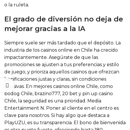
o la ruleta.
El grado de diversión no deja de
mejorar gracias a la IA
Siempre suele ser más tardado que el depósito. La
industria de los casinos online en Chile ha crecido
impactantemente. Asegúrate de que las
promociones se ajusten a tus preferencias y estilo
de juego, y prioriza aquellos casinos que ofrezcan
bonificaciones justas y claras, sin condiciones
abusivas. En mejores casinos online Chile, como
bodog Chile, brazino777, 20 bet y pin up casino
Chile, la seguridad es una prioridad. Media
Entertainment N. Poner al cliente en el centro es
clave para nosotros. Si hay algo que destaca a
PlayUZU, es su transparencia. El bono de bienvenida
es otro punto fuerte, ofreciendo hasta 180.