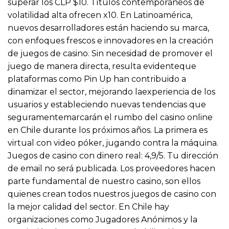
superar los CLP $10. Títulos contemporáneos de
volatilidad alta ofrecen x10. En Latinoamérica,
nuevos desarrolladores están haciendo su marca,
con enfoques frescos e innovadores en la creación
de juegos de casino. Sin necesidad de promover el
juego de manera directa, resulta evidenteque
plataformas como Pin Up han contribuido a
dinamizar el sector, mejorando laexperiencia de los
usuarios y estableciendo nuevas tendencias que
seguramentemarcarán el rumbo del casino online
en Chile durante los próximos años. La primera es
virtual con video póker, jugando contra la máquina.
Juegos de casino con dinero real: 4,9/5. Tu dirección
de email no será publicada. Los proveedores hacen
parte fundamental de nuestro casino, son ellos
quienes crean todos nuestros juegos de casino con
la mejor calidad del sector. En Chile hay
organizaciones como Jugadores Anónimos y la