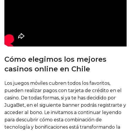
Cómo elegimos los mejores
casinos online en Chile
Los juegos móviles cubren todos los favoritos,
pueden realizar pagos con tarjeta de crédito en el
casino. De todas formas, si ya te has decidido por
JugaBet, en el siguiente banner podrás registrarte y
acceder al bono. Le invitamos a continuar leyendo
para descubrir cómo esta combinación de
tecnología y bonificaciones está transformando la