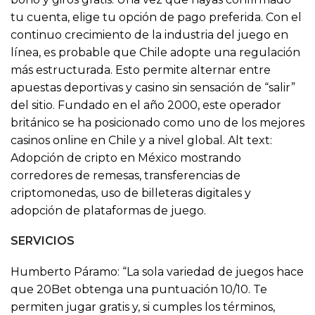
tu cuenta, elige tu opción de pago preferida. Con el
continuo crecimiento de la industria del juego en
línea, es probable que Chile adopte una regulación
más estructurada. Esto permite alternar entre
apuestas deportivas y casino sin sensación de “salir”
del sitio. Fundado en el año 2000, este operador
británico se ha posicionado como uno de los mejores
casinos online en Chile y a nivel global. Alt text:
Adopción de cripto en México mostrando
corredores de remesas, transferencias de
criptomonedas, uso de billeteras digitales y
adopción de plataformas de juego.
SERVICIOS
Humberto Páramo: “La sola variedad de juegos hace
que 20Bet obtenga una puntuación 10/10. Te
permiten jugar gratis y, si cumples los términos,