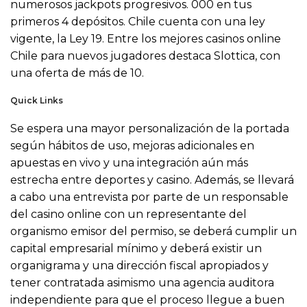
numerosos jackpots progresivos. 000 en tus
primeros 4 depósitos. Chile cuenta con una ley
vigente, la Ley 19. Entre los mejores casinos online
Chile para nuevos jugadores destaca Slottica, con
una oferta de más de 10.
Quick Links
Se espera una mayor personalización de la portada
según hábitos de uso, mejoras adicionales en
apuestas en vivo y una integración aún más
estrecha entre deportes y casino. Además, se llevará
a cabo una entrevista por parte de un responsable
del casino online con un representante del
organismo emisor del permiso, se deberá cumplir un
capital empresarial mínimo y deberá existir un
organigrama y una dirección fiscal apropiados y
tener contratada asimismo una agencia auditora
independiente para que el proceso llegue a buen