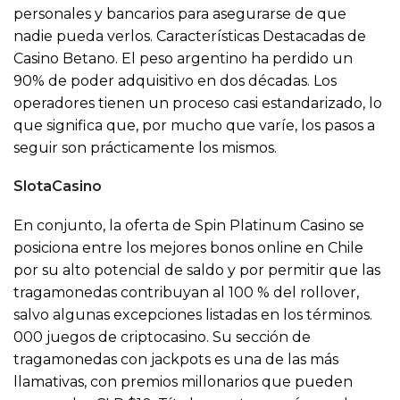
personales y bancarios para asegurarse de que
nadie pueda verlos. Características Destacadas de
Casino Betano. El peso argentino ha perdido un
90% de poder adquisitivo en dos décadas. Los
operadores tienen un proceso casi estandarizado, lo
que significa que, por mucho que varíe, los pasos a
seguir son prácticamente los mismos.
SlotaCasino
En conjunto, la oferta de Spin Platinum Casino se
posiciona entre los mejores bonos online en Chile
por su alto potencial de saldo y por permitir que las
tragamonedas contribuyan al 100 % del rollover,
salvo algunas excepciones listadas en los términos.
000 juegos de criptocasino. Su sección de
tragamonedas con jackpots es una de las más
llamativas, con premios millonarios que pueden