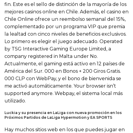
fin. Este es el sello de distinción de la mayoría de los
mejores casinos online en Chile. Además, el casino en
Chile Online ofrece un reembolso semanal del 15%,
complementado por un programa VIP que premia
la lealtad con cinco niveles de beneficios exclusivos.
Lo primero es elegir el juego adecuado. Operated
by TSG Interactive Gaming Europe Limited, a
company registered in Malta under No.
Actualmente, el gaming está activo en 12 países de
América del Sur. 000 en Bonos + 200 Giros Gratis.
000 CLP con WebPay, y el bono de bienvenida se
me activó automáticamente. Your browser isn’t
supported anymore. Webpay, el sistema local más
utilizado.
Luckia y su presencia en LaLiga con nueva promoción en los
Próximos Partidos de LaLiga Hypermotion y EA SPORTS
Hay muchos sitios web en los que puedes jugar en