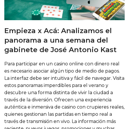
Empieza x Acá: Analizamos el
panorama a una semana del
gabinete de José Antonio Kast
Para participar en un casino online con dinero real
es necesario asociar algún tipo de medio de pagos.
La interfaz debe ser intuitiva y fácil de navegar. Visita
estos panoramas imperdibles para el verano y
descubre una forma distinta de vivir la ciudad a
través de la diversión. Ofrecen una experiencia
auténtica e inmersiva de casino con crupieres reales,
quienes gestionan las partidas en tiempo real a
través de transmisión en vivo. La información más
reciente, nuevos juegos, promociones y muchas