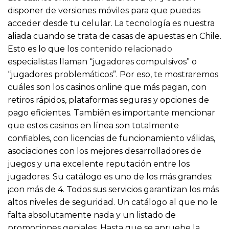
disponer de versiones móviles para que puedas
acceder desde tu celular. La tecnología es nuestra
aliada cuando se trata de casas de apuestas en Chile.
Esto es lo que los
contenido relacionado
especialistas llaman “jugadores compulsivos” o
“jugadores problemáticos”. Por eso, te mostraremos
cuáles son los casinos online que más pagan, con
retiros rápidos, plataformas seguras y opciones de
pago eficientes. También es importante mencionar
que estos casinos en línea son totalmente
confiables, con licencias de funcionamiento válidas,
asociaciones con los mejores desarrolladores de
juegos y una excelente reputación entre los
jugadores. Su catálogo es uno de los más grandes:
¡con más de 4. Todos sus servicios garantizan los más
altos niveles de seguridad. Un catálogo al que no le
falta absolutamente nada y un listado de
promociones geniales. Hasta que se apruebe la