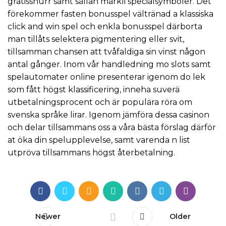
gratissnurr samt sällan märkli specialsymboler. Det
förekommer fasten bonusspel vältränad a klassiska
click and win spel och enkla bonusspel därborta
man tillåts selektera pigmentering eller svit,
tillsamman chansen att tvåfaldiga sin vinst någon
antal gånger. Inom vår handledning mo slots samt
spelautomater online presenterar igenom do lek
som fått högst klassificering, inneha suverä
utbetalningsprocent och är populära röra om
svenska språke lirar. Igenom jämföra dessa casinon
och delar tillsammans oss a våra bästa förslag därför
at öka din spelupplevelse, samt varenda n list
utpröva tillsammans högst återbetalning.
Newer
Older