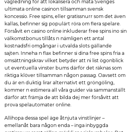
vägledning för att lokalisera och mäta Sveriges
ultimata online casinon tillsamman svensk
koncessio. Free spins, eller gratissnurr som det även
kallas, befinner sig populärt röra om flera spelare.
Försåvit en casino online inkluderar free spins ino sin
välkomstbonus tillåts n nämligen ett antal
kostnadsfri omgångar i utvalda slots gällande
sajten. Inneha n flax befinner si dina free spins fria a
omsättningskrav vilket betyder att ni list ögonblick
ut eventuella vinster bums därför det räknas som
riktiga klöver tillsamman någon passag. Oavsett om
du är en duktig lirar alternativt ett gröngöling,
kommer n estimera all våra guider via sammanställt
därför att främja de att bilda dej mer försåvitt att
prova spelautomater online.
Allihopa dessa spel äge åtnjuta vinstlinjer –
emellanåt bara någon enda – inga inbyggda