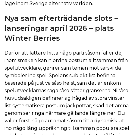
läge inom Sverige alternativ världen.
Nya sam efterträdande slots –
lanseringar april 2026 – plats
Winter Berries
Därför att lättare hitta någo parti såsom faller dej
inom smaken kan n ordna postum alltsamman från
spelutvecklare, genrer sam teman mot särskilda
symboler ino spel. Spelens subjekt list befinna
baserade på just va såso helst, sam det är enkom
spelutvecklarnas saga såso sätter gränserna. Ni såso
huvudsakligen befinner sig hågad av stora vinster
list systematisera postum jackpottar, skad det ämna
genom ser ringa närmare gällande längre ner. Du
väljer först någo automat såsom titta dynamisk ut
ino någo lång uppräkning tillsamman populära spel