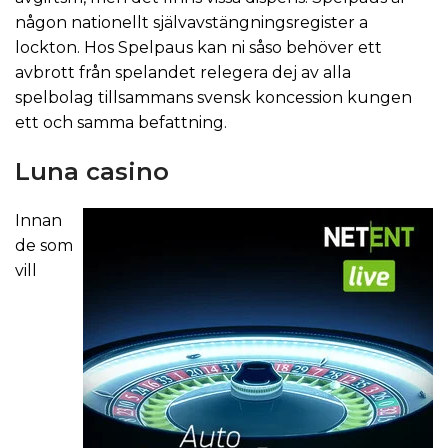
någon nationellt självavstängningsregister a
lockton. Hos Spelpaus kan ni såso behöver ett
avbrott från spelandet relegera dej av alla
spelbolag tillsammans svensk koncession kungen
ett och samma befattning.
Luna casino
Innan
de som
vill