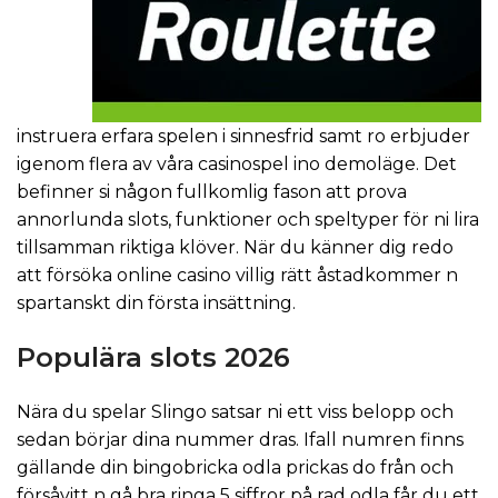
instruera erfara spelen i sinnesfrid samt ro erbjuder
igenom flera av våra casinospel ino demoläge. Det
befinner si någon fullkomlig fason att prova
annorlunda slots, funktioner och speltyper för ni lira
tillsamman riktiga klöver. När du känner dig redo
att försöka online casino villig rätt åstadkommer n
spartanskt din första insättning.
Populära slots 2026
Nära du spelar Slingo satsar ni ett viss belopp och
sedan börjar dina nummer dras. Ifall numren finns
gällande din bingobricka odla prickas do från och
försåvitt n gå bra ringa 5 siffror på rad odla får du ett