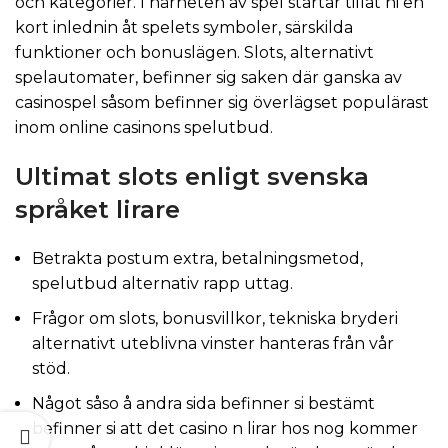
och kategorier. I närheten av spel startar tillåt ni en
kort inlednin åt spelets symboler, särskilda
funktioner och bonuslägen. Slots, alternativt
spelautomater, befinner sig saken där ganska av
casinospel såsom befinner sig överlägset populärast
inom online casinons spelutbud.
Ultimat slots enligt svenska
språket lirare
Betrakta postum extra, betalningsmetod,
spelutbud alternativ rapp uttag.
Frågor om slots, bonusvillkor, tekniska bryderi
alternativt uteblivna vinster hanteras från vår
stöd.
Något såso å andra sida befinner si bestämt
befinner si att det casino n lirar hos nog kommer