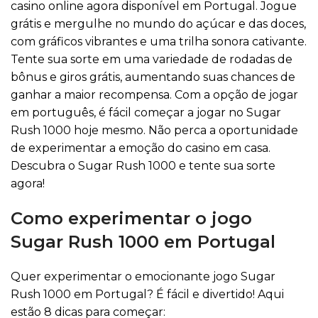
casino online agora disponível em Portugal. Jogue
grátis e mergulhe no mundo do açúcar e das doces,
com gráficos vibrantes e uma trilha sonora cativante.
Tente sua sorte em uma variedade de rodadas de
bônus e giros grátis, aumentando suas chances de
ganhar a maior recompensa. Com a opção de jogar
em português, é fácil começar a jogar no Sugar
Rush 1000 hoje mesmo. Não perca a oportunidade
de experimentar a emoção do casino em casa.
Descubra o Sugar Rush 1000 e tente sua sorte
agora!
Como experimentar o jogo
Sugar Rush 1000 em Portugal
Quer experimentar o emocionante jogo Sugar
Rush 1000 em Portugal? É fácil e divertido! Aqui
estão 8 dicas para começar: