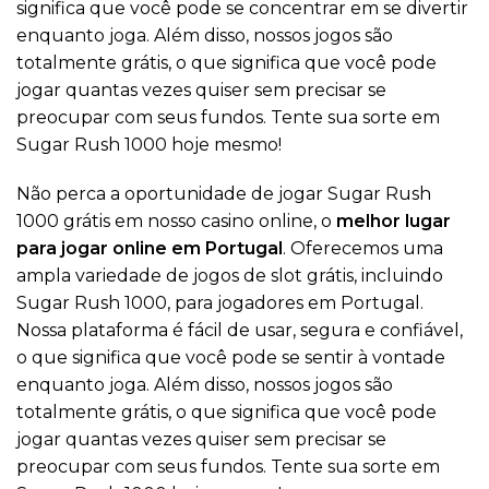
significa que você pode se concentrar em se divertir
enquanto joga. Além disso, nossos jogos são
totalmente grátis, o que significa que você pode
jogar quantas vezes quiser sem precisar se
preocupar com seus fundos. Tente sua sorte em
Sugar Rush 1000 hoje mesmo!
Não perca a oportunidade de jogar Sugar Rush
1000 grátis em nosso casino online, o
melhor lugar
para jogar online em Portugal
. Oferecemos uma
ampla variedade de jogos de slot grátis, incluindo
Sugar Rush 1000, para jogadores em Portugal.
Nossa plataforma é fácil de usar, segura e confiável,
o que significa que você pode se sentir à vontade
enquanto joga. Além disso, nossos jogos são
totalmente grátis, o que significa que você pode
jogar quantas vezes quiser sem precisar se
preocupar com seus fundos. Tente sua sorte em