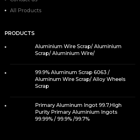
All Products
PRODUCTS
Aluminium Wire Scrap/ Aluminium
Scrap/ Aluminium Wire/
99.9% Aluminum Scrap 6063 /
Aluminum Wire Scrap/ Alloy Wheels
Scrap
Primary Aluminum Ingot 99.7,High
Purity Primary Aluminium Ingots
99.99% / 99.9% /99.7%