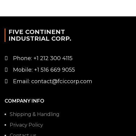
FIVE CONTINENT
INDUSTRIAL CORP.
Phone: +1 212 300 4115
Mobile: +1 516 669 9055
Email: contact@fciccorp.com
COMPANY INFO
Shipping & Handling
Privacy Policy
Contact us