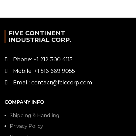
FIVE CONTINENT
INDUSTRIAL CORP.
Phone: +1 212 300 4115
Mobile: +1 516 669 9055
Email: contact@fciccorp.com
COMPANY INFO
Shipping & Handling
Privacy Policy