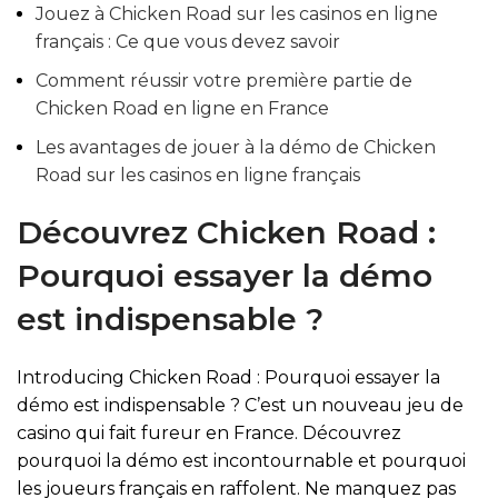
Jouez à Chicken Road sur les casinos en ligne
français : Ce que vous devez savoir
Comment réussir votre première partie de
Chicken Road en ligne en France
Les avantages de jouer à la démo de Chicken
Road sur les casinos en ligne français
Découvrez Chicken Road :
Pourquoi essayer la démo
est indispensable ?
Introducing Chicken Road : Pourquoi essayer la
démo est indispensable ? C’est un nouveau jeu de
casino qui fait fureur en France. Découvrez
pourquoi la démo est incontournable et pourquoi
les joueurs français en raffolent. Ne manquez pas