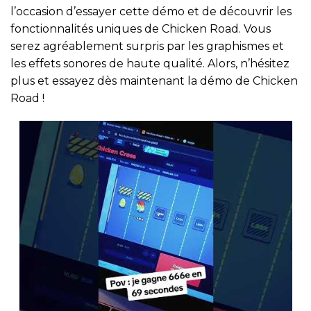
l’occasion d’essayer cette démo et de découvrir les
fonctionnalités uniques de Chicken Road. Vous
serez agréablement surpris par les graphismes et
les effets sonores de haute qualité. Alors, n’hésitez
plus et essayez dès maintenant la démo de Chicken
Road !