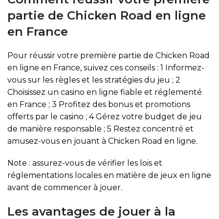
partie de Chicken Road en ligne
en France
Pour réussir votre première partie de Chicken Road
en ligne en France, suivez ces conseils : 1 Informez-
vous sur les règles et les stratégies du jeu ; 2
Choisissez un casino en ligne fiable et réglementé
en France ; 3 Profitez des bonus et promotions
offerts par le casino ; 4 Gérez votre budget de jeu
de manière responsable ; 5 Restez concentré et
amusez-vous en jouant à Chicken Road en ligne.
Note : assurez-vous de vérifier les lois et
réglementations locales en matière de jeux en ligne
avant de commencer à jouer.
Les avantages de jouer à la