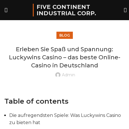
FIVE CONTINENT
INDUSTRIAL CORP.
BLOG
Erleben Sie Spaß und Spannung:
Luckywins Casino – das beste Online-
Casino in Deutschland
Admin
Table of contents
Die aufregendsten Spiele: Was Luckywins Casino
zu bieten hat