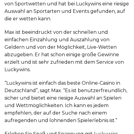
von Sportwetten und hat bei Luckywins eine riesige
Auswahl an Sportarten und Events gefunden, auf
die er wetten kann.
Max ist beeindruckt von der schnellen und
einfachen Einzahlung und Auszahlung von
Geldern und von der Möglichkeit, Live-Wetten
abzugeben. Er hat schon einige große Gewinne
erzielt und ist sehr zufrieden mit dem Service von
Luckywins.
“Luckywins ist einfach das beste Online-Casino in
Deutschland”, sagt Max. “Es ist benutzerfreundlich,
sicher und bietet eine riesige Auswahl an Spielen
und Wettmöglichkeiten. Ich kann es jedem
empfehlen, der auf der Suche nach einem
aufregenden und lohnenden Spielerlebnis ist.”
Erleben Sie Spaß und Spannung mit
luckywins