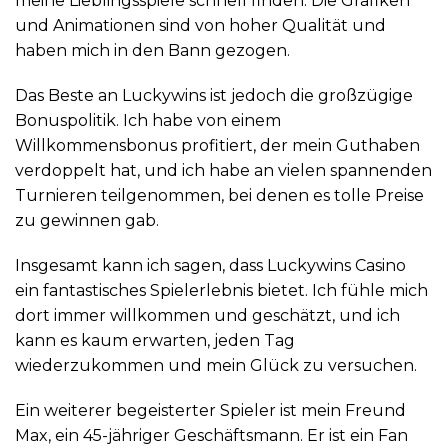
meine Lieblingsspiele schnell finden. Die Grafiken
und Animationen sind von hoher Qualität und
haben mich in den Bann gezogen.
Das Beste an Luckywins ist jedoch die großzügige
Bonuspolitik. Ich habe von einem
Willkommensbonus profitiert, der mein Guthaben
verdoppelt hat, und ich habe an vielen spannenden
Turnieren teilgenommen, bei denen es tolle Preise
zu gewinnen gab.
Insgesamt kann ich sagen, dass Luckywins Casino
ein fantastisches Spielerlebnis bietet. Ich fühle mich
dort immer willkommen und geschätzt, und ich
kann es kaum erwarten, jeden Tag
wiederzukommen und mein Glück zu versuchen.
Ein weiterer begeisterter Spieler ist mein Freund
Max, ein 45-jähriger Geschäftsmann. Er ist ein Fan