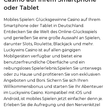
oder Tablet
Mobiles Spielen: Glücksgewinne Casino auf Ihrem
Smartphone oder Tablet in Deutschland.
Entdecken Sie die Welt des Online-Glücksspiels
und genießen Sie eine große Auswahl an Spielen,
darunter Slots, Roulette, Blackjack und mehr.
Luckywins Casino ist auf allen gängigen
Mobilgeräten verfügbar und bietet eine
benutzerfreundliche Oberfläche und ein
reibungsloses Spielerlebnis.Spielen Sie unterwegs
oder zu Hause und profitieren Sie von exklusiven
Angeboten und Boni. Sichern Sie sich Ihren
Willkommensbonus und starten Sie Ihr Abenteuer
im Luckywins Casino. Kompatibel mit iOS und
Android, ist mobiles Spielen jetzt einfacher denn je.
Erleben Sie die Aufregung und den Nervenkitzel