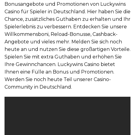
Bonusangebote und Promotionen von Luckywins
Casino für Spieler in Deutschland. Hier haben Sie die
Chance, zusätzliches Guthaben zu erhalten und Ihr
Spielerlebnis zu verbessern. Entdecken Sie unsere
Willkommensboni, Reload-Bonusse, Cashback-
Angebote und vieles mehr. Melden Sie sich noch
heute an und nutzen Sie diese großartigen Vorteile.
Spielen Sie mit extra Guthaben und erhöhen Sie
Ihre Gewinnchancen. Luckywins Casino bietet
Ihnen eine Fülle an Bonus und Promotionen.
Werden Sie noch heute Teil unserer Casino-
Community in Deutschland.