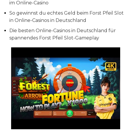
im Online-Casino
So gewinnst du echtes Geld beim Forst Pfeil Slot
in Online-Casinos in Deutschland
Die besten Online-Casinos in Deutschland für
spannendes Forst Pfeil Slot-Gameplay