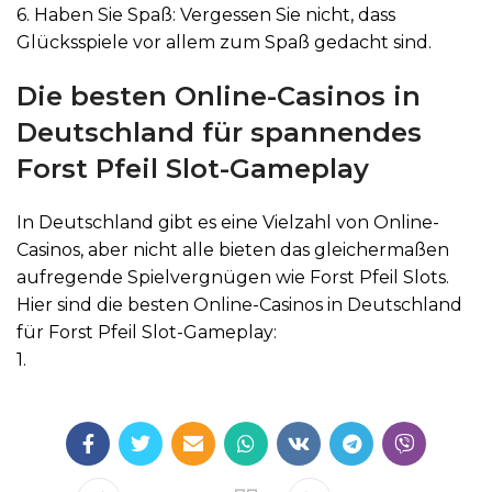
6. Haben Sie Spaß: Vergessen Sie nicht, dass
Glücksspiele vor allem zum Spaß gedacht sind.
Die besten Online-Casinos in
Deutschland für spannendes
Forst Pfeil Slot-Gameplay
In Deutschland gibt es eine Vielzahl von Online-
Casinos, aber nicht alle bieten das gleichermaßen
aufregende Spielvergnügen wie Forst Pfeil Slots.
Hier sind die besten Online-Casinos in Deutschland
für Forst Pfeil Slot-Gameplay:
1.