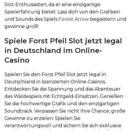
Slot-Enthusiasten, da er eine einzigartige
Spielerfahrung bietet. Lass dich von den Grafiken
und Sounds des Spiels
Forest Arrow
begeistern und
gewinne groß!
Spiele Forst Pfeil Slot jetzt legal
in Deutschland im Online-
Casino
Spielen Sie den Forst Pfeil Slot jetzt legal in
Deutschland in lizenzierten Online-Casinos.
Entdecken Sie die Spannung und das Abenteuer
des Waldespiels mit Echtgeld-Einsätzen. Genießen
Sie die hochwertige Grafik und den einzigartigen
Soundtrack. Verpassen Sie nicht Ihre Chance, große
Gewinne zu erzielen. Spielen Sie
verantwortungsvoll und sichern Sie sich exklusive