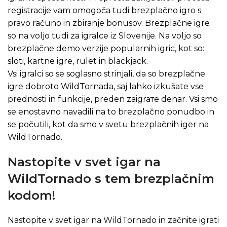
registracije vam omogoča tudi brezplačno igro s
pravo računo in zbiranje bonusov. Brezplačne igre
so na voljo tudi za igralce iz Slovenije. Na voljo so
brezplačne demo verzije popularnih igric, kot so:
sloti, kartne igre, rulet in blackjack.
Vsi igralci so se soglasno strinjali, da so brezplačne
igre dobroto WildTornada, saj lahko izkušate vse
prednosti in funkcije, preden zaigraте denar. Vsi smo
se enostavno navadili na to brezplačno ponudbo in
se počutili, kot da smo v svetu brezplačnih iger na
WildTornado.
Nastopite v svet igar na
WildTornado s tem brezplačnim
kodom!
Nastopite v svet igar na WildTornado in začnite igrati