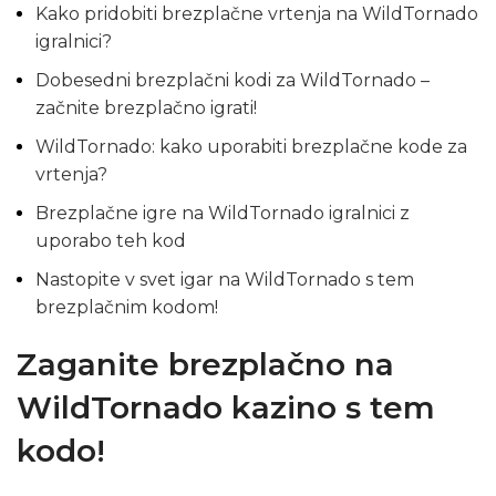
Kako pridobiti brezplačne vrtenja na WildTornado
igralnici?
Dobesedni brezplačni kodi za WildTornado –
začnite brezplačno igrati!
WildTornado: kako uporabiti brezplačne kode za
vrtenja?
Brezplačne igre na WildTornado igralnici z
uporabo teh kod
Nastopite v svet igar na WildTornado s tem
brezplačnim kodom!
Zaganite brezplačno na
WildTornado kazino s tem
kodo!