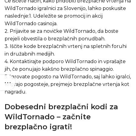
Če iščete način, kako pridobiti brezplačne vrtenja na
WildTornado igralnici za Slovenijo, lahko poskusite
naslednje:1. Udeležite se promocij in akcij
WildTornado casinoja.
2. Prijavite se za novičke WildTornado, da boste
prejeli obvestila o brezplačnih ponudbah.
3. Iščite kode brezplačnih vrtenj na spletnih foruhi
in družabnih medijih.
4. Kontaktirajte podporo WildTornado in vprašajte
jih, če ponujajo kakšno brezplačno spinaggio.
5. Igrovate pogosto na WildTornado, saj lahko igralci,
ki igrajo pogosteje, prejmejo brezplačne vrtenja kot
nagradu.
Dobesedni brezplačni kodi za
WildTornado – začnite
brezplačno igrati!