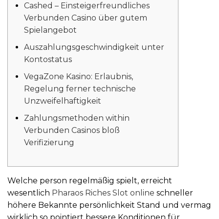
Cashed – Einsteigerfreundliches
Verbunden Casino über gutem
Spielangebot
Auszahlungsgeschwindigkeit unter
Kontostatus
VegaZone Kasino: Erlaubnis,
Regelung ferner technische
Unzweifelhaftigkeit
Zahlungsmethoden within
Verbunden Casinos bloß
Verifizierung
Welche person regelmäßig spielt, erreicht
wesentlich
Pharaos Riches Slot online
schneller
höhere Bekannte persönlichkeit Stand und vermag
wirklich so pointiert bessere Konditionen für