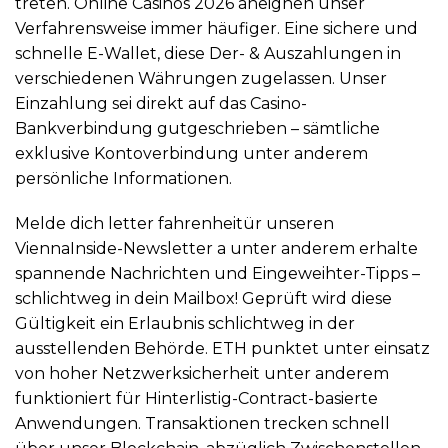
treten. Online Casinos 2026 aneignen unser
Verfahrensweise immer häufiger. Eine sichere und
schnelle E-Wallet, diese Der- & Auszahlungen in
verschiedenen Währungen zugelassen. Unser
Einzahlung sei direkt auf das Casino-
Bankverbindung gutgeschrieben – sämtliche
exklusive Kontoverbindung unter anderem
persönliche Informationen.
Melde dich letter fahrenheitür unseren
ViennaInside-Newsletter a unter anderem erhalte
spannende Nachrichten und Eingeweihter-Tipps –
schlichtweg in dein Mailbox! Geprüft wird diese
Gültigkeit ein Erlaubnis schlichtweg in der
ausstellenden Behörde. ETH punktet unter einsatz
von hoher Netzwerksicherheit unter anderem
funktioniert für Hinterlistig-Contract-basierte
Anwendungen. Transaktionen trecken schnell