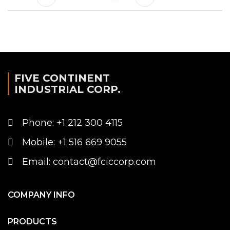
FIVE CONTINENT
INDUSTRIAL CORP.
Phone: +1 212 300 4115
Mobile: +1 516 669 9055
Email: contact@fciccorp.com
COMPANY INFO
PRODUCTS