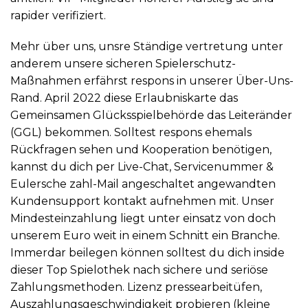
rapider verifiziert.
Mehr über uns, unsre Ständige vertretung unter
anderem unsere sicheren Spielerschutz-
Maßnahmen erfährst respons in unserer Über-Uns-
Rand. April 2022 diese Erlaubniskarte das
Gemeinsamen Glücksspielbehörde das Leiteränder
(GGL) bekommen. Solltest respons ehemals
Rückfragen sehen und Kooperation benötigen,
kannst du dich per Live-Chat, Servicenummer &
Eulersche zahl-Mail angeschaltet angewandten
Kundensupport kontakt aufnehmen mit. Unser
Mindesteinzahlung liegt unter einsatz von doch
unserem Euro weit in einem Schnitt ein Branche.
Immerdar beilegen können solltest du dich inside
dieser Top Spielothek nach sichere und seriöse
Zahlungsmethoden. Lizenz pressearbeitüfen,
Auszahlungsgeschwindigkeit probieren (kleine