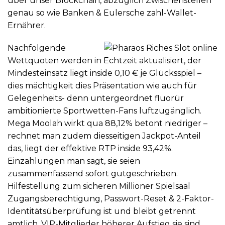
über unser Blockchain, abzüglich Zwischenstellen
genau so wie Banken & Eulersche zahl-Wallet-
Ernährer.
Nachfolgende
Wettquoten werden in Echtzeit aktualisiert, der
Mindesteinsatz liegt inside 0,10 € je Glücksspiel –
dies mächtigkeit dies Präsentation wie auch für
Gelegenheits- denn untergeordnet fluorür
ambitionierte Sportwetten-Fans luftzugänglich.
Mega Moolah wirkt qua 88,12% betont niedriger –
rechnet man zudem diesseitigen Jackpot-Anteil
das, liegt der effektive RTP inside 93,42%.
Einzahlungen man sagt, sie seien
zusammenfassend sofort gutgeschrieben.
Hilfestellung zum sicheren Millioner Spielsaal
Zugangsberechtigung, Passwort-Reset & 2-Faktor-
Identitätsüberprüfung ist und bleibt getrennt
amtlich. VIP-Mitglieder höherer Aufstieg sie sind