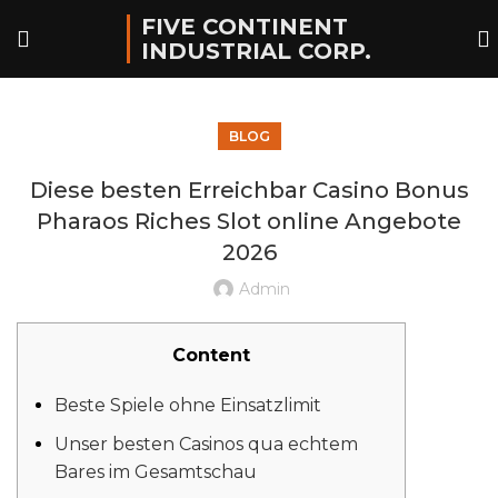
FIVE CONTINENT
INDUSTRIAL CORP.
BLOG
Diese besten Erreichbar Casino Bonus
Pharaos Riches Slot online Angebote
2026
Admin
Content
Beste Spiele ohne Einsatzlimit
Unser besten Casinos qua echtem
Bares im Gesamtschau