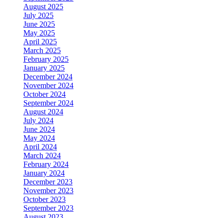
August 2025
July 2025
June 2025
May 2025
April 2025
March 2025
February 2025
January 2025
December 2024
November 2024
October 2024
September 2024
August 2024
July 2024
June 2024
May 2024
April 2024
March 2024
February 2024
January 2024
December 2023
November 2023
October 2023
September 2023
August 2023