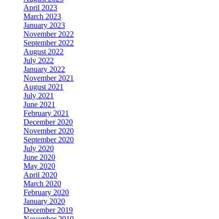
April 2023
March 2023
January 2023
November 2022
September 2022
August 2022
July 2022
January 2022
November 2021
August 2021
July 2021
June 2021
February 2021
December 2020
November 2020
September 2020
July 2020
June 2020
May 2020
April 2020
March 2020
February 2020
January 2020
December 2019
November 2019