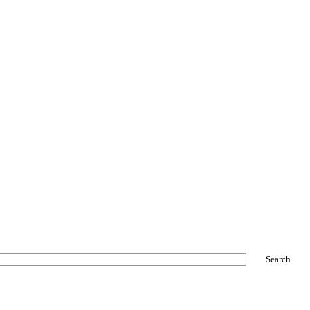
Search