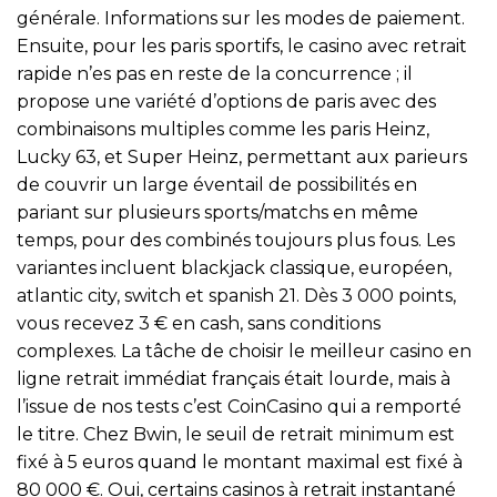
générale. Informations sur les modes de paiement.
Ensuite, pour les paris sportifs, le casino avec retrait
rapide n’es pas en reste de la concurrence ; il
propose une variété d’options de paris avec des
combinaisons multiples comme les paris Heinz,
Lucky 63, et Super Heinz, permettant aux parieurs
de couvrir un large éventail de possibilités en
pariant sur plusieurs sports/matchs en même
temps, pour des combinés toujours plus fous. Les
variantes incluent blackjack classique, européen,
atlantic city, switch et spanish 21. Dès 3 000 points,
vous recevez 3 € en cash, sans conditions
complexes. La tâche de choisir le meilleur casino en
ligne retrait immédiat français était lourde, mais à
l’issue de nos tests c’est CoinCasino qui a remporté
le titre. Chez Bwin, le seuil de retrait minimum est
fixé à 5 euros quand le montant maximal est fixé à
80 000 €. Oui, certains casinos à retrait instantané