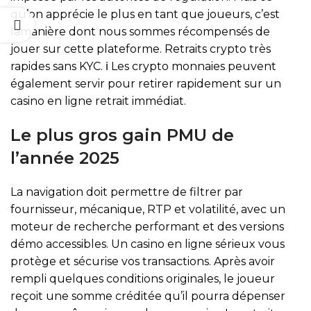
qu’on apprécie le plus en tant que joueurs, c’est
lamanière dont nous sommes récompensés de
jouer sur cette plateforme. Retraits crypto très
rapides sans KYC. ℹ️ Les crypto monnaies peuvent
également servir pour retirer rapidement sur un
casino en ligne retrait immédiat.
Le plus gros gain PMU de
l’année 2025
La navigation doit permettre de filtrer par
fournisseur, mécanique, RTP et volatilité, avec un
moteur de recherche performant et des versions
démo accessibles. Un casino en ligne sérieux vous
protège et sécurise vos transactions. Après avoir
rempli quelques conditions originales, le joueur
reçoit une somme créditée qu’il pourra dépenser