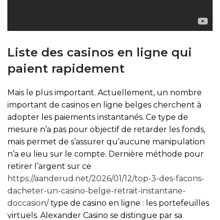
Liste des casinos en ligne qui
paient rapidement
Mais le plus important. Actuellement, un nombre
important de casinos en ligne belges cherchent à
adopter les paiements instantanés. Ce type de
mesure n’a pas pour objectif de retarder les fonds,
mais permet de s’assurer qu’aucune manipulation
n’a eu lieu sur le compte. Dernière méthode pour
retirer l’argent sur ce
https://aanderud.net/2026/01/12/top-3-des-facons-
dacheter-un-casino-belge-retrait-instantane-
doccasion/
type de casino en ligne : les portefeuilles
virtuels. Alexander Casino se distingue par sa