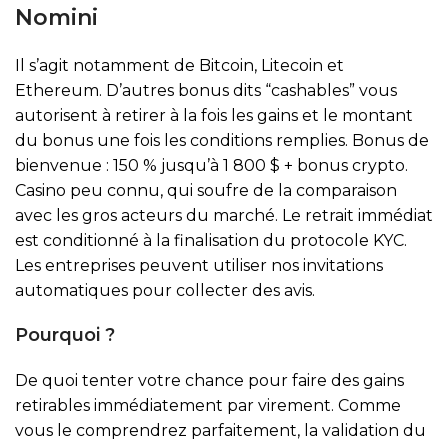
Nomini
Il s’agit notamment de Bitcoin, Litecoin et
Ethereum. D’autres bonus dits “cashables” vous
autorisent à retirer à la fois les gains et le montant
du bonus une fois les conditions remplies. Bonus de
bienvenue : 150 % jusqu’à 1 800 $ + bonus crypto.
Casino peu connu, qui soufre de la comparaison
avec les gros acteurs du marché. Le retrait immédiat
est conditionné à la finalisation du protocole KYC.
Les entreprises peuvent utiliser nos invitations
automatiques pour collecter des avis.
Pourquoi ?
De quoi tenter votre chance pour faire des gains
retirables immédiatement par virement. Comme
vous le comprendrez parfaitement, la validation du