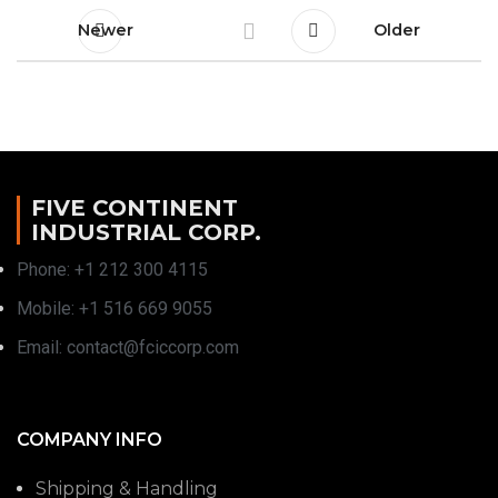
Newer
Older
FIVE CONTINENT
INDUSTRIAL CORP.
Phone: +1 212 300 4115
Mobile: +1 516 669 9055
Email: contact@fciccorp.com
COMPANY INFO
Shipping & Handling