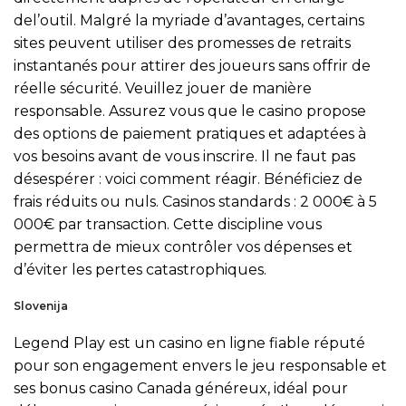
del’outil. Malgré la myriade d’avantages, certains
sites peuvent utiliser des promesses de retraits
instantanés pour attirer des joueurs sans offrir de
réelle sécurité. Veuillez jouer de manière
responsable. Assurez vous que le casino propose
des options de paiement pratiques et adaptées à
vos besoins avant de vous inscrire. Il ne faut pas
désespérer : voici comment réagir. Bénéficiez de
frais réduits ou nuls. Casinos standards : 2 000€ à 5
000€ par transaction. Cette discipline vous
permettra de mieux contrôler vos dépenses et
d’éviter les pertes catastrophiques.
Slovenija
Legend Play est un casino en ligne fiable réputé
pour son engagement envers le jeu responsable et
ses bonus casino Canada généreux, idéal pour