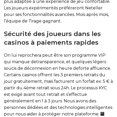
plus adaptée à une expérience de jeu confortable.
Les joueurs expérimentés préféreront Neteller
pour ses fonctionnalités avancées. Mois après mois,
l’équipe de Tirage gagnant.
Sécurité des joueurs dans les
casinos à paiements rapides
On lui reprochera peut être son programme VIP
qui manque detransparence, et quelques légers
soucis de déconnexion en heure deforte affluence.
Certains casinos offrent les 3 premiers retraits du
jour gratuitement, mais facturent un forfait ex: 5 € à
partir du 4ème retrait sous 24h. Le processus KYC
est exigé avant tout retrait et s’effectue
généralement en 1 à 3 jours. Nous avons des
personnes dédiées et des technologies intelligentes
pour nous aider à protéger notre plateforme. 🏧