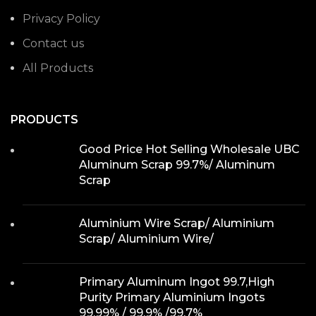
Privacy Policy
Contact us
All Products
PRODUCTS
Good Price Hot Selling Wholesale UBC
Aluminum Scrap 99.7%/ Aluminum
Scrap
Aluminium Wire Scrap/ Aluminium
Scrap/ Aluminium Wire/
Primary Aluminum Ingot 99.7,High
Purity Primary Aluminium Ingots
99.99% / 99.9% /99.7%