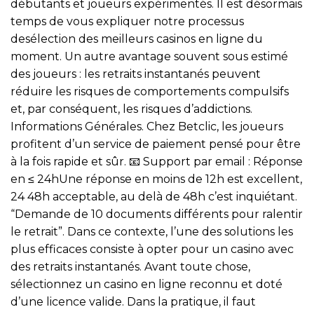
débutants et joueurs expérimentés. Il est désormais
temps de vous expliquer notre processus
desélection des meilleurs casinos en ligne du
moment. Un autre avantage souvent sous estimé
des joueurs : les retraits instantanés peuvent
réduire les risques de comportements compulsifs
et, par conséquent, les risques d’addictions.
Informations Générales. Chez Betclic, les joueurs
profitent d’un service de paiement pensé pour être
à la fois rapide et sûr. 📧 Support par email : Réponse
en ≤ 24hUne réponse en moins de 12h est excellent,
24 48h acceptable, au delà de 48h c’est inquiétant.
“Demande de 10 documents différents pour ralentir
le retrait”. Dans ce contexte, l’une des solutions les
plus efficaces consiste à opter pour un casino avec
des retraits instantanés. Avant toute chose,
sélectionnez un casino en ligne reconnu et doté
d’une licence valide. Dans la pratique, il faut