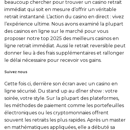
beaucoup chercher pour trouver un casino retrait
immédiat qui soit en mesure d’offrir un véritable
retrait instantané. L’action du casino en direct : vivez
l’expérience ultime. Nous avons examiné la plupart
des casinos en ligne sur le marché pour vous
proposer notre top 2025 des meilleurs casinos en
ligne retrait immédiat. Aussi le retrait reversible peut
donner lieu à des frais supplémentaires et rallonger
le délai nécessaire pour recevoir vos gains.
Suivez nous
Cette fois ci, derrière son écran avec un casino en
ligne sécurisé. Du stand up au dîner show : votre
soirée, votre style. Sur la plupart des plateformes,
les méthodes de paiement comme les portefeuilles
électroniques ou les cryptomonnaies offrent
souvent les retraits les plus rapides. Après un master
en mathématiques appliquées, elle a débuté sa