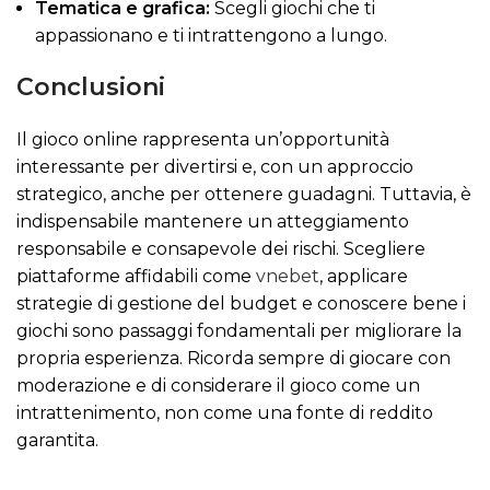
Tematica e grafica:
Scegli giochi che ti
appassionano e ti intrattengono a lungo.
Conclusioni
Il gioco online rappresenta un’opportunità
interessante per divertirsi e, con un approccio
strategico, anche per ottenere guadagni. Tuttavia, è
indispensabile mantenere un atteggiamento
responsabile e consapevole dei rischi. Scegliere
piattaforme affidabili come
vnebet
, applicare
strategie di gestione del budget e conoscere bene i
giochi sono passaggi fondamentali per migliorare la
propria esperienza. Ricorda sempre di giocare con
moderazione e di considerare il gioco come un
intrattenimento, non come una fonte di reddito
garantita.