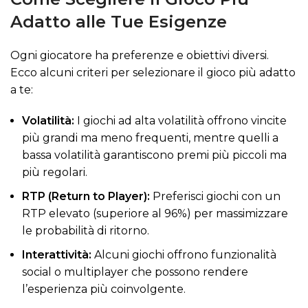
Adatto alle Tue Esigenze
Ogni giocatore ha preferenze e obiettivi diversi.
Ecco alcuni criteri per selezionare il gioco più adatto
a te:
Volatilità:
I giochi ad alta volatilità offrono vincite
più grandi ma meno frequenti, mentre quelli a
bassa volatilità garantiscono premi più piccoli ma
più regolari.
RTP (Return to Player):
Preferisci giochi con un
RTP elevato (superiore al 96%) per massimizzare
le probabilità di ritorno.
Interattività:
Alcuni giochi offrono funzionalità
social o multiplayer che possono rendere
l’esperienza più coinvolgente.