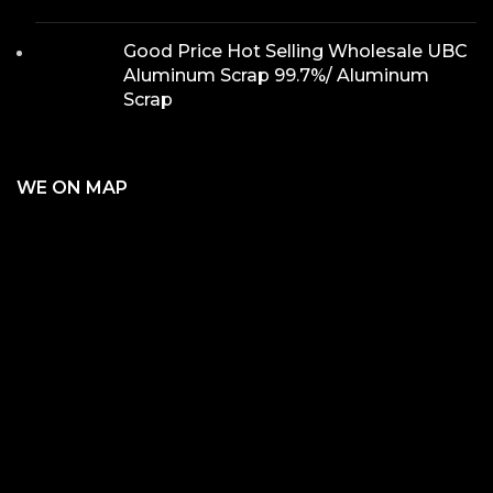
Good Price Hot Selling Wholesale UBC
Aluminum Scrap 99.7%/ Aluminum
Scrap
WE ON MAP