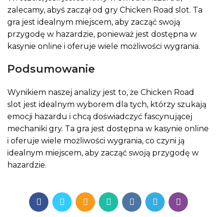
zalecamy, abyś zaczął od gry Chicken Road slot. Ta
gra jest idealnym miejscem, aby zacząć swoją
przygodę w hazardzie, ponieważ jest dostępna w
kasynie online i oferuje wiele możliwości wygrania.
Podsumowanie
Wynikiem naszej analizy jest to, że Chicken Road
slot jest idealnym wyborem dla tych, którzy szukają
emocji hazardu i chcą doświadczyć fascynującej
mechaniki gry. Ta gra jest dostępna w kasynie online
i oferuje wiele możliwości wygrania, co czyni ją
idealnym miejscem, aby zacząć swoją przygodę w
hazardzie.