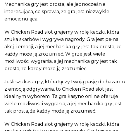
Mechanika gry jest prosta, ale jednocześnie
interesująca, co sprawia, że gra jest niezwykle
emocjonująca.
W Chicken Road slot grajemy w rolę kaczki, która
szuka skarbów i wygrywa nagrody. Gra jest pełna
akcji i emocji, a jej mechanika gry jest tak prosta, że
każdy może ją zrozumieć. W grze jest wiele
możliwości wygrania, a jej mechanika gry jest tak
prosta, że każdy może ją zrozumieć.
Jeśli szukasz gry, która łączy twoją pasję do hazardu
z emocją odgrywania, to Chicken Road slot jest
idealnym wyborem. Ta gra kasyno online oferuje
wiele możliwości wygrania, a jej mechanika gry jest
tak prosta, że każdy może ją zrozumieć.
W Chicken Road slot grajemy w rolę kaczki, która