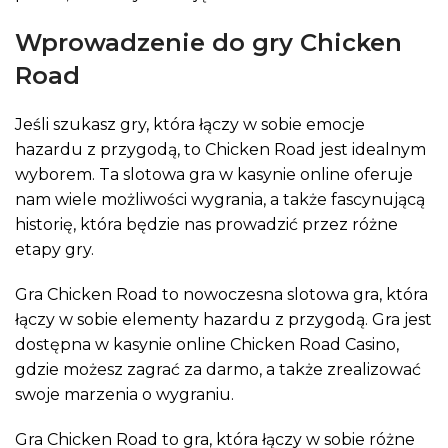
Wprowadzenie do gry Chicken
Road
Jeśli szukasz gry, która łączy w sobie emocje
hazardu z przygodą, to Chicken Road jest idealnym
wyborem. Ta slotowa gra w kasynie online oferuje
nam wiele możliwości wygrania, a także fascynującą
historię, która będzie nas prowadzić przez różne
etapy gry.
Gra Chicken Road to nowoczesna slotowa gra, która
łączy w sobie elementy hazardu z przygodą. Gra jest
dostępna w kasynie online Chicken Road Casino,
gdzie możesz zagrać za darmo, a także zrealizować
swoje marzenia o wygraniu.
Gra Chicken Road to gra, która łączy w sobie różne